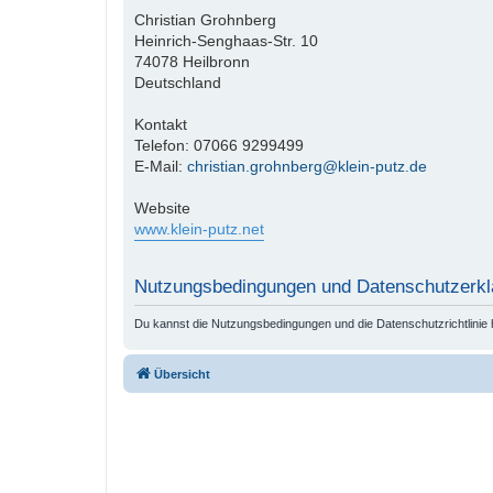
Christian Grohnberg
Heinrich-Senghaas-Str. 10
74078 Heilbronn
Deutschland
Kontakt
Telefon: 07066 9299499
E-Mail:
christian.grohnberg@klein-putz.de
Website
www.klein-putz.net
Nutzungsbedingungen und Datenschutzerkl
Du kannst die Nutzungsbedingungen und die Datenschutzrichtlinie 
Übersicht