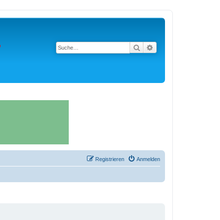
Suche
Erweiterte Suche
Registrieren
Anmelden