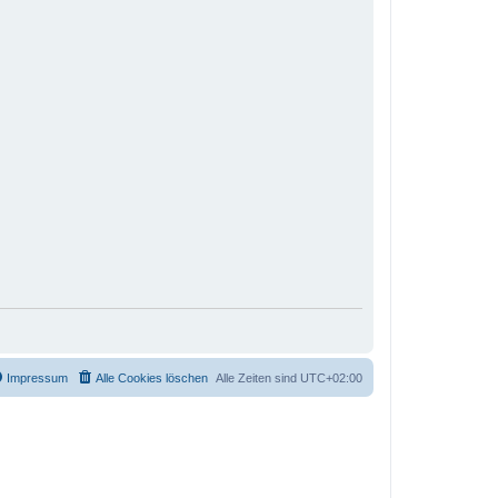
Impressum
Alle Cookies löschen
Alle Zeiten sind
UTC+02:00