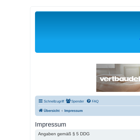
Schnellzugriff
Spender
FAQ
Übersicht
Impressum
Impressum
Angaben gemäß § 5 DDG