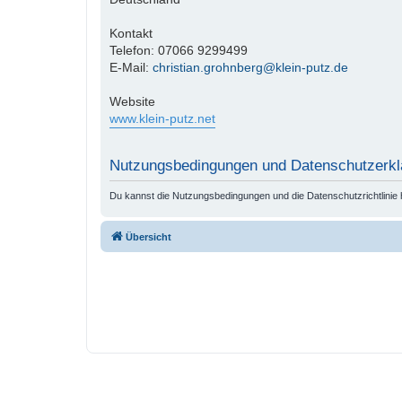
Kontakt
Telefon: 07066 9299499
E-Mail:
christian.grohnberg@klein-putz.de
Website
www.klein-putz.net
Nutzungsbedingungen und Datenschutzerkl
Du kannst die Nutzungsbedingungen und die Datenschutzrichtlinie 
Übersicht