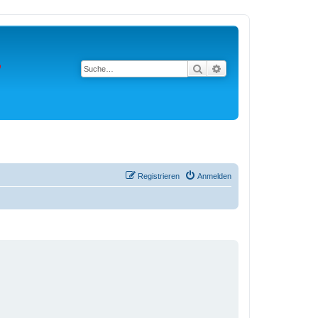
Suche
Erweiterte Suche
Registrieren
Anmelden