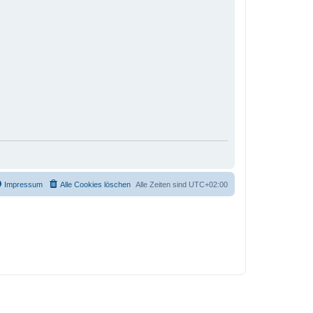
Impressum
Alle Cookies löschen
Alle Zeiten sind
UTC+02:00