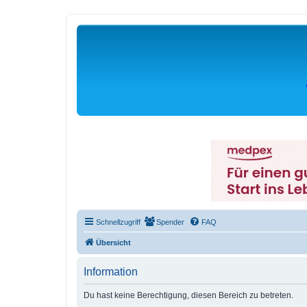
Schnellzugriff
Spender
FAQ
Übersicht
Information
Du hast keine Berechtigung, diesen Bereich zu betreten.