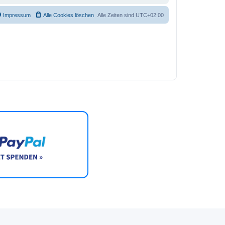
Impressum
Alle Cookies löschen
Alle Zeiten sind
UTC+02:00