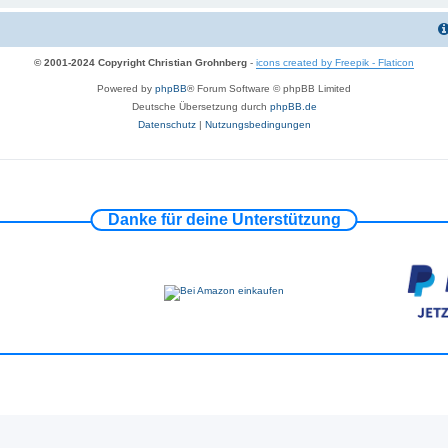
© 2001-2024 Copyright Christian Grohnberg
-
icons created by Freepik - Flaticon
Powered by
phpBB
® Forum Software © phpBB Limited
Deutsche Übersetzung durch
phpBB.de
Datenschutz
|
Nutzungsbedingungen
Danke für deine Unterstützung