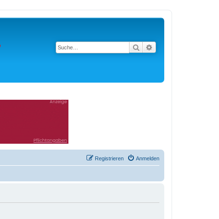
Suche
Erweiterte Suche
Registrieren
Anmelden