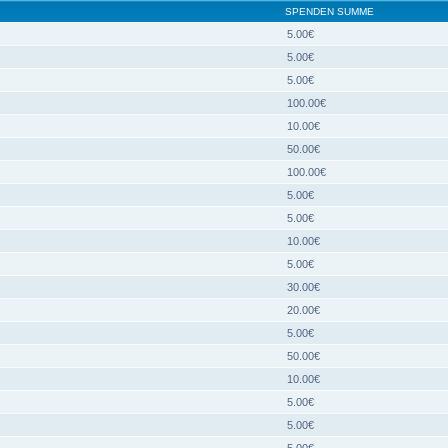
SPENDEN SUMME
5.00€
5.00€
5.00€
100.00€
10.00€
50.00€
100.00€
5.00€
5.00€
10.00€
5.00€
30.00€
20.00€
5.00€
50.00€
10.00€
5.00€
5.00€
5.00€