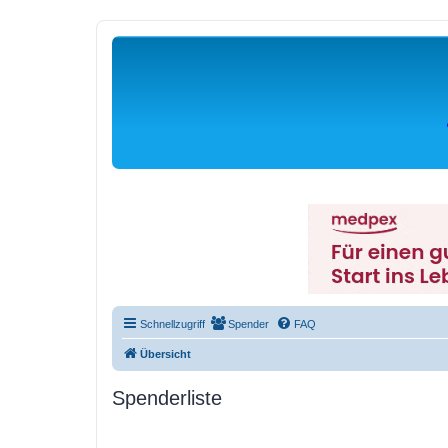
Schnellzugriff
Spender
FAQ
Übersicht
Spenderliste