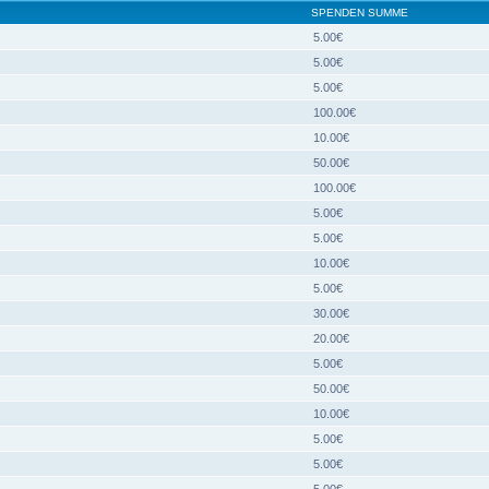
SPENDEN SUMME
5.00€
5.00€
5.00€
100.00€
10.00€
50.00€
100.00€
5.00€
5.00€
10.00€
5.00€
30.00€
20.00€
5.00€
50.00€
10.00€
5.00€
5.00€
5.00€