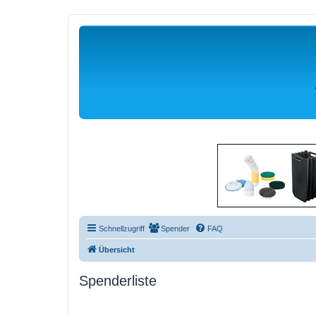
Schnellzugriff
Spender
FAQ
Übersicht
Spenderliste