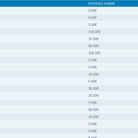
SPENDEN SUMME
5.00€
5.00€
5.00€
100.00€
10.00€
50.00€
100.00€
5.00€
5.00€
10.00€
5.00€
30.00€
20.00€
5.00€
50.00€
10.00€
5.00€
5.00€
5.00€