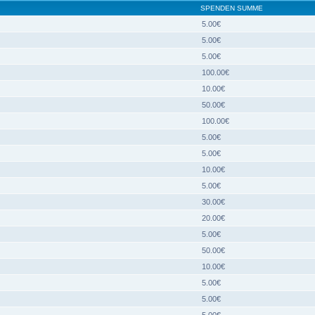
SPENDEN SUMME
5.00€
5.00€
5.00€
100.00€
10.00€
50.00€
100.00€
5.00€
5.00€
10.00€
5.00€
30.00€
20.00€
5.00€
50.00€
10.00€
5.00€
5.00€
5.00€