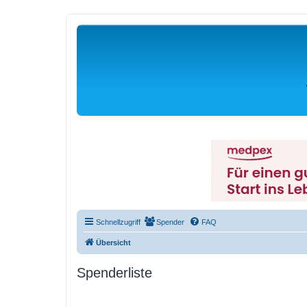
Schnellzugriff
Spender
FAQ
Übersicht
Spenderliste