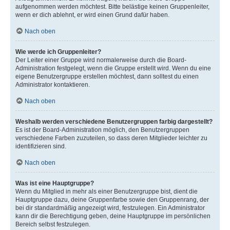
aufgenommen werden möchtest. Bitte belästige keinen Gruppenleiter,
wenn er dich ablehnt, er wird einen Grund dafür haben.
Nach oben
Wie werde ich Gruppenleiter?
Der Leiter einer Gruppe wird normalerweise durch die Board-
Administration festgelegt, wenn die Gruppe erstellt wird. Wenn du eine
eigene Benutzergruppe erstellen möchtest, dann solltest du einen
Administrator kontaktieren.
Nach oben
Weshalb werden verschiedene Benutzergruppen farbig dargestellt?
Es ist der Board-Administration möglich, den Benutzergruppen
verschiedene Farben zuzuteilen, so dass deren Mitglieder leichter zu
identifizieren sind.
Nach oben
Was ist eine Hauptgruppe?
Wenn du Mitglied in mehr als einer Benutzergruppe bist, dient die
Hauptgruppe dazu, deine Gruppenfarbe sowie den Gruppenrang, der
bei dir standardmäßig angezeigt wird, festzulegen. Ein Administrator
kann dir die Berechtigung geben, deine Hauptgruppe im persönlichen
Bereich selbst festzulegen.