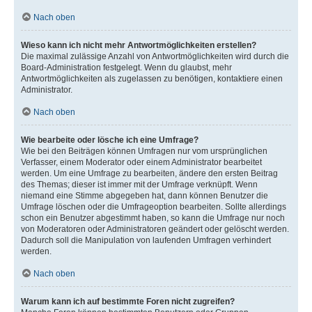
Nach oben
Wieso kann ich nicht mehr Antwortmöglichkeiten erstellen?
Die maximal zulässige Anzahl von Antwortmöglichkeiten wird durch die
Board-Administration festgelegt. Wenn du glaubst, mehr
Antwortmöglichkeiten als zugelassen zu benötigen, kontaktiere einen
Administrator.
Nach oben
Wie bearbeite oder lösche ich eine Umfrage?
Wie bei den Beiträgen können Umfragen nur vom ursprünglichen
Verfasser, einem Moderator oder einem Administrator bearbeitet
werden. Um eine Umfrage zu bearbeiten, ändere den ersten Beitrag
des Themas; dieser ist immer mit der Umfrage verknüpft. Wenn
niemand eine Stimme abgegeben hat, dann können Benutzer die
Umfrage löschen oder die Umfrageoption bearbeiten. Sollte allerdings
schon ein Benutzer abgestimmt haben, so kann die Umfrage nur noch
von Moderatoren oder Administratoren geändert oder gelöscht werden.
Dadurch soll die Manipulation von laufenden Umfragen verhindert
werden.
Nach oben
Warum kann ich auf bestimmte Foren nicht zugreifen?