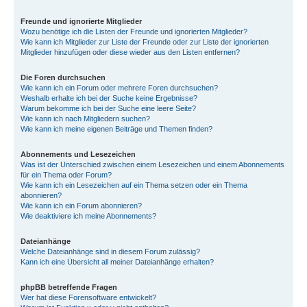
Freunde und ignorierte Mitglieder
Wozu benötige ich die Listen der Freunde und ignorierten Mitglieder?
Wie kann ich Mitglieder zur Liste der Freunde oder zur Liste der ignorierten
Mitglieder hinzufügen oder diese wieder aus den Listen entfernen?
Die Foren durchsuchen
Wie kann ich ein Forum oder mehrere Foren durchsuchen?
Weshalb erhalte ich bei der Suche keine Ergebnisse?
Warum bekomme ich bei der Suche eine leere Seite?
Wie kann ich nach Mitgliedern suchen?
Wie kann ich meine eigenen Beiträge und Themen finden?
Abonnements und Lesezeichen
Was ist der Unterschied zwischen einem Lesezeichen und einem Abonnements
für ein Thema oder Forum?
Wie kann ich ein Lesezeichen auf ein Thema setzen oder ein Thema
abonnieren?
Wie kann ich ein Forum abonnieren?
Wie deaktiviere ich meine Abonnements?
Dateianhänge
Welche Dateianhänge sind in diesem Forum zulässig?
Kann ich eine Übersicht all meiner Dateianhänge erhalten?
phpBB betreffende Fragen
Wer hat diese Forensoftware entwickelt?