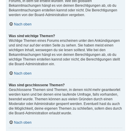
Forums, in dem sie erstellt wurden. Wie bei globalen
Bekanntmachungen hängt es von deinen Berechtigungen ab, ob du
Bekanntmachungen erstellen kannst oder nicht. Die Berechtigungen
werden von der Board-Administration vergeben.
Nach oben
Was sind wichtige Themen?
Wichtige Themen eines Forums erscheinen unter den Ankündigungen
und sind nur auf der ersten Seite zu sehen. Sie haben meist einen
wichtigen Inhalt, weswegen du sie lesen solltest. Wie bei den
Bekanntmachungen hängt es von deinen Berechtigungen ab, ob du
wichtige Themen erstellen kannst oder nicht; die Berechtigungen stellt
die Board-Administration ein.
Nach oben
Was sind geschlossene Themen?
Geschlossene Themen sind Themen, in denen nicht mehr geantwortet
werden kann und bei denen eine laufende Umfrage, falls vorhanden,
beendet wurde. Themen können aus vielen Gründen durch einen
Moderator oder Administrator gesperrt werden. Eventuell hast du auch
die Möglichkeit, deine eigenen Themen zu schließen, sofern dies durch
die Board-Administration erlaubt wurde.
Nach oben