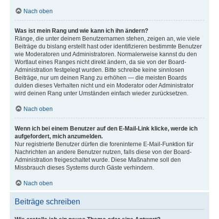
Nach oben
Was ist mein Rang und wie kann ich ihn ändern?
Ränge, die unter deinem Benutzernamen stehen, zeigen an, wie viele
Beiträge du bislang erstellt hast oder identifizieren bestimmte Benutzer
wie Moderatoren und Administratoren. Normalerweise kannst du den
Wortlaut eines Ranges nicht direkt ändern, da sie von der Board-
Administration festgelegt wurden. Bitte schreibe keine sinnlosen
Beiträge, nur um deinen Rang zu erhöhen — die meisten Boards
dulden dieses Verhalten nicht und ein Moderator oder Administrator
wird deinen Rang unter Umständen einfach wieder zurücksetzen.
Nach oben
Wenn ich bei einem Benutzer auf den E-Mail-Link klicke, werde ich
aufgefordert, mich anzumelden.
Nur registrierte Benutzer dürfen die foreninterne E-Mail-Funktion für
Nachrichten an andere Benutzer nutzen, falls diese von der Board-
Administration freigeschaltet wurde. Diese Maßnahme soll den
Missbrauch dieses Systems durch Gäste verhindern.
Nach oben
Beiträge schreiben