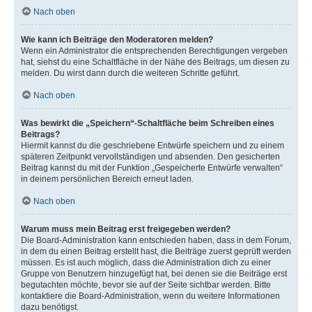
Nach oben
Wie kann ich Beiträge den Moderatoren melden?
Wenn ein Administrator die entsprechenden Berechtigungen vergeben
hat, siehst du eine Schaltfläche in der Nähe des Beitrags, um diesen zu
melden. Du wirst dann durch die weiteren Schritte geführt.
Nach oben
Was bewirkt die „Speichern“-Schaltfläche beim Schreiben eines
Beitrags?
Hiermit kannst du die geschriebene Entwürfe speichern und zu einem
späteren Zeitpunkt vervollständigen und absenden. Den gesicherten
Beitrag kannst du mit der Funktion „Gespeicherte Entwürfe verwalten“
in deinem persönlichen Bereich erneut laden.
Nach oben
Warum muss mein Beitrag erst freigegeben werden?
Die Board-Administration kann entschieden haben, dass in dem Forum,
in dem du einen Beitrag erstellt hast, die Beiträge zuerst geprüft werden
müssen. Es ist auch möglich, dass die Administration dich zu einer
Gruppe von Benutzern hinzugefügt hat, bei denen sie die Beiträge erst
begutachten möchte, bevor sie auf der Seite sichtbar werden. Bitte
kontaktiere die Board-Administration, wenn du weitere Informationen
dazu benötigst.