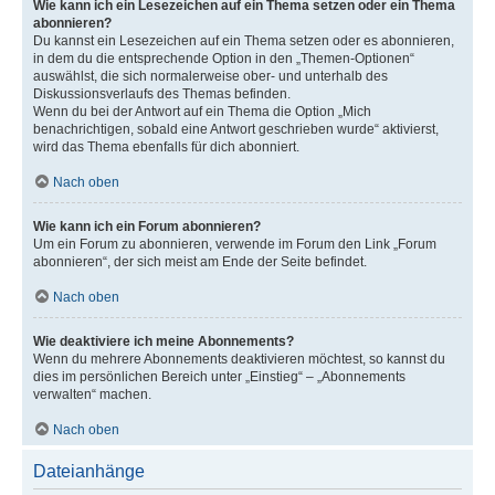
Wie kann ich ein Lesezeichen auf ein Thema setzen oder ein Thema
abonnieren?
Du kannst ein Lesezeichen auf ein Thema setzen oder es abonnieren,
in dem du die entsprechende Option in den „Themen-Optionen“
auswählst, die sich normalerweise ober- und unterhalb des
Diskussionsverlaufs des Themas befinden.
Wenn du bei der Antwort auf ein Thema die Option „Mich
benachrichtigen, sobald eine Antwort geschrieben wurde“ aktivierst,
wird das Thema ebenfalls für dich abonniert.
Nach oben
Wie kann ich ein Forum abonnieren?
Um ein Forum zu abonnieren, verwende im Forum den Link „Forum
abonnieren“, der sich meist am Ende der Seite befindet.
Nach oben
Wie deaktiviere ich meine Abonnements?
Wenn du mehrere Abonnements deaktivieren möchtest, so kannst du
dies im persönlichen Bereich unter „Einstieg“ – „Abonnements
verwalten“ machen.
Nach oben
Dateianhänge