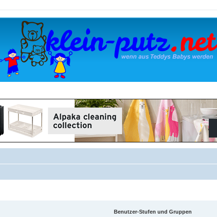
Benutzer-Stufen und Gruppen