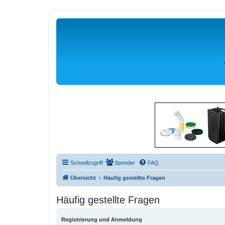
Schnellzugriff
Spender
FAQ
Übersicht
Häufig gestellte Fragen
Häufig gestellte Fragen
Registrierung und Anmeldung