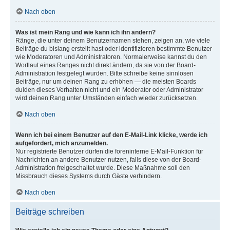
Nach oben
Was ist mein Rang und wie kann ich ihn ändern?
Ränge, die unter deinem Benutzernamen stehen, zeigen an, wie viele
Beiträge du bislang erstellt hast oder identifizieren bestimmte Benutzer
wie Moderatoren und Administratoren. Normalerweise kannst du den
Wortlaut eines Ranges nicht direkt ändern, da sie von der Board-
Administration festgelegt wurden. Bitte schreibe keine sinnlosen
Beiträge, nur um deinen Rang zu erhöhen — die meisten Boards
dulden dieses Verhalten nicht und ein Moderator oder Administrator
wird deinen Rang unter Umständen einfach wieder zurücksetzen.
Nach oben
Wenn ich bei einem Benutzer auf den E-Mail-Link klicke, werde ich
aufgefordert, mich anzumelden.
Nur registrierte Benutzer dürfen die foreninterne E-Mail-Funktion für
Nachrichten an andere Benutzer nutzen, falls diese von der Board-
Administration freigeschaltet wurde. Diese Maßnahme soll den
Missbrauch dieses Systems durch Gäste verhindern.
Nach oben
Beiträge schreiben