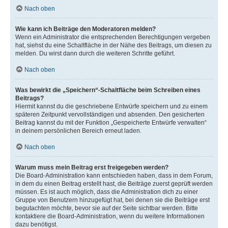
Nach oben
Wie kann ich Beiträge den Moderatoren melden?
Wenn ein Administrator die entsprechenden Berechtigungen vergeben
hat, siehst du eine Schaltfläche in der Nähe des Beitrags, um diesen zu
melden. Du wirst dann durch die weiteren Schritte geführt.
Nach oben
Was bewirkt die „Speichern“-Schaltfläche beim Schreiben eines
Beitrags?
Hiermit kannst du die geschriebene Entwürfe speichern und zu einem
späteren Zeitpunkt vervollständigen und absenden. Den gesicherten
Beitrag kannst du mit der Funktion „Gespeicherte Entwürfe verwalten“
in deinem persönlichen Bereich erneut laden.
Nach oben
Warum muss mein Beitrag erst freigegeben werden?
Die Board-Administration kann entschieden haben, dass in dem Forum,
in dem du einen Beitrag erstellt hast, die Beiträge zuerst geprüft werden
müssen. Es ist auch möglich, dass die Administration dich zu einer
Gruppe von Benutzern hinzugefügt hat, bei denen sie die Beiträge erst
begutachten möchte, bevor sie auf der Seite sichtbar werden. Bitte
kontaktiere die Board-Administration, wenn du weitere Informationen
dazu benötigst.