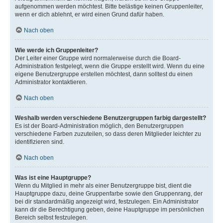
aufgenommen werden möchtest. Bitte belästige keinen Gruppenleiter,
wenn er dich ablehnt, er wird einen Grund dafür haben.
Nach oben
Wie werde ich Gruppenleiter?
Der Leiter einer Gruppe wird normalerweise durch die Board-
Administration festgelegt, wenn die Gruppe erstellt wird. Wenn du eine
eigene Benutzergruppe erstellen möchtest, dann solltest du einen
Administrator kontaktieren.
Nach oben
Weshalb werden verschiedene Benutzergruppen farbig dargestellt?
Es ist der Board-Administration möglich, den Benutzergruppen
verschiedene Farben zuzuteilen, so dass deren Mitglieder leichter zu
identifizieren sind.
Nach oben
Was ist eine Hauptgruppe?
Wenn du Mitglied in mehr als einer Benutzergruppe bist, dient die
Hauptgruppe dazu, deine Gruppenfarbe sowie den Gruppenrang, der
bei dir standardmäßig angezeigt wird, festzulegen. Ein Administrator
kann dir die Berechtigung geben, deine Hauptgruppe im persönlichen
Bereich selbst festzulegen.