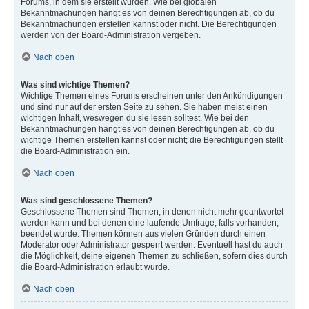
Forums, in dem sie erstellt wurden. Wie bei globalen
Bekanntmachungen hängt es von deinen Berechtigungen ab, ob du
Bekanntmachungen erstellen kannst oder nicht. Die Berechtigungen
werden von der Board-Administration vergeben.
Nach oben
Was sind wichtige Themen?
Wichtige Themen eines Forums erscheinen unter den Ankündigungen
und sind nur auf der ersten Seite zu sehen. Sie haben meist einen
wichtigen Inhalt, weswegen du sie lesen solltest. Wie bei den
Bekanntmachungen hängt es von deinen Berechtigungen ab, ob du
wichtige Themen erstellen kannst oder nicht; die Berechtigungen stellt
die Board-Administration ein.
Nach oben
Was sind geschlossene Themen?
Geschlossene Themen sind Themen, in denen nicht mehr geantwortet
werden kann und bei denen eine laufende Umfrage, falls vorhanden,
beendet wurde. Themen können aus vielen Gründen durch einen
Moderator oder Administrator gesperrt werden. Eventuell hast du auch
die Möglichkeit, deine eigenen Themen zu schließen, sofern dies durch
die Board-Administration erlaubt wurde.
Nach oben