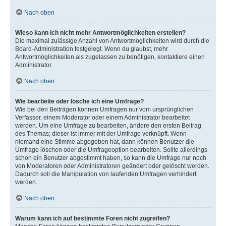
Nach oben
Wieso kann ich nicht mehr Antwortmöglichkeiten erstellen?
Die maximal zulässige Anzahl von Antwortmöglichkeiten wird durch die
Board-Administration festgelegt. Wenn du glaubst, mehr
Antwortmöglichkeiten als zugelassen zu benötigen, kontaktiere einen
Administrator.
Nach oben
Wie bearbeite oder lösche ich eine Umfrage?
Wie bei den Beiträgen können Umfragen nur vom ursprünglichen
Verfasser, einem Moderator oder einem Administrator bearbeitet
werden. Um eine Umfrage zu bearbeiten, ändere den ersten Beitrag
des Themas; dieser ist immer mit der Umfrage verknüpft. Wenn
niemand eine Stimme abgegeben hat, dann können Benutzer die
Umfrage löschen oder die Umfrageoption bearbeiten. Sollte allerdings
schon ein Benutzer abgestimmt haben, so kann die Umfrage nur noch
von Moderatoren oder Administratoren geändert oder gelöscht werden.
Dadurch soll die Manipulation von laufenden Umfragen verhindert
werden.
Nach oben
Warum kann ich auf bestimmte Foren nicht zugreifen?