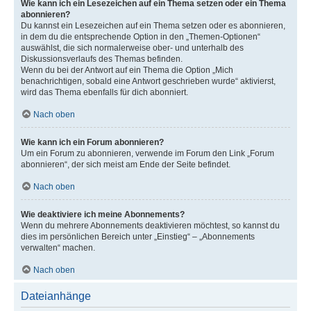
Wie kann ich ein Lesezeichen auf ein Thema setzen oder ein Thema
abonnieren?
Du kannst ein Lesezeichen auf ein Thema setzen oder es abonnieren,
in dem du die entsprechende Option in den „Themen-Optionen“
auswählst, die sich normalerweise ober- und unterhalb des
Diskussionsverlaufs des Themas befinden.
Wenn du bei der Antwort auf ein Thema die Option „Mich
benachrichtigen, sobald eine Antwort geschrieben wurde“ aktivierst,
wird das Thema ebenfalls für dich abonniert.
Nach oben
Wie kann ich ein Forum abonnieren?
Um ein Forum zu abonnieren, verwende im Forum den Link „Forum
abonnieren“, der sich meist am Ende der Seite befindet.
Nach oben
Wie deaktiviere ich meine Abonnements?
Wenn du mehrere Abonnements deaktivieren möchtest, so kannst du
dies im persönlichen Bereich unter „Einstieg“ – „Abonnements
verwalten“ machen.
Nach oben
Dateianhänge