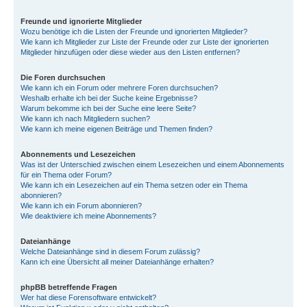
Freunde und ignorierte Mitglieder
Wozu benötige ich die Listen der Freunde und ignorierten Mitglieder?
Wie kann ich Mitglieder zur Liste der Freunde oder zur Liste der ignorierten
Mitglieder hinzufügen oder diese wieder aus den Listen entfernen?
Die Foren durchsuchen
Wie kann ich ein Forum oder mehrere Foren durchsuchen?
Weshalb erhalte ich bei der Suche keine Ergebnisse?
Warum bekomme ich bei der Suche eine leere Seite?
Wie kann ich nach Mitgliedern suchen?
Wie kann ich meine eigenen Beiträge und Themen finden?
Abonnements und Lesezeichen
Was ist der Unterschied zwischen einem Lesezeichen und einem Abonnements
für ein Thema oder Forum?
Wie kann ich ein Lesezeichen auf ein Thema setzen oder ein Thema
abonnieren?
Wie kann ich ein Forum abonnieren?
Wie deaktiviere ich meine Abonnements?
Dateianhänge
Welche Dateianhänge sind in diesem Forum zulässig?
Kann ich eine Übersicht all meiner Dateianhänge erhalten?
phpBB betreffende Fragen
Wer hat diese Forensoftware entwickelt?