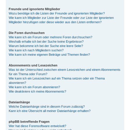
Freunde und ignorierte Mitglieder
Wozu benötige ich die Listen der Freunde und ignorierten Mitglieder?
Wie kann ich Mitglieder zur Liste der Freunde oder zur Liste der ignorierten
Mitglieder hinzufügen oder diese wieder aus den Listen entfernen?
Die Foren durchsuchen
Wie kann ich ein Forum oder mehrere Foren durchsuchen?
Weshalb erhalte ich bei der Suche keine Ergebnisse?
Warum bekomme ich bei der Suche eine leere Seite?
Wie kann ich nach Mitgliedern suchen?
Wie kann ich meine eigenen Beiträge und Themen finden?
Abonnements und Lesezeichen
Was ist der Unterschied zwischen einem Lesezeichen und einem Abonnements
für ein Thema oder Forum?
Wie kann ich ein Lesezeichen auf ein Thema setzen oder ein Thema
abonnieren?
Wie kann ich ein Forum abonnieren?
Wie deaktiviere ich meine Abonnements?
Dateianhänge
Welche Dateianhänge sind in diesem Forum zulässig?
Kann ich eine Übersicht all meiner Dateianhänge erhalten?
phpBB betreffende Fragen
Wer hat diese Forensoftware entwickelt?