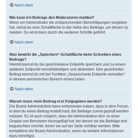
Nach oben
Wie kann ich Beiträge den Moderatoren melden?
Wenn ein Administrator die entsprechenden Berechtigungen vergeben
hat, siehst du eine Schaltfläche in der Nähe des Beitrags, um diesen zu
melden. Du wirst dann durch die weiteren Schritte geführt.
Nach oben
Was bewirkt die „Speichern“-Schaltfläche beim Schreiben eines
Beitrags?
Hiermit kannst du die geschriebene Entwürfe speichern und zu einem
späteren Zeitpunkt vervollständigen und absenden. Den gesicherten
Beitrag kannst du mit der Funktion „Gespeicherte Entwürfe verwalten“
in deinem persönlichen Bereich erneut laden.
Nach oben
Warum muss mein Beitrag erst freigegeben werden?
Die Board-Administration kann entschieden haben, dass in dem Forum,
in dem du einen Beitrag erstellt hast, die Beiträge zuerst geprüft werden
müssen. Es ist auch möglich, dass die Administration dich zu einer
Gruppe von Benutzern hinzugefügt hat, bei denen sie die Beiträge erst
begutachten möchte, bevor sie auf der Seite sichtbar werden. Bitte
kontaktiere die Board-Administration, wenn du weitere Informationen
dazu benötigst.