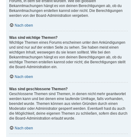
Forums, in dem sie erstellt wurden. Wie bei globalen
Bekanntmachungen hängt es von deinen Berechtigungen ab, ob du
Bekanntmachungen erstellen kannst oder nicht. Die Berechtigungen
werden von der Board-Administration vergeben.
Nach oben
Was sind wichtige Themen?
Wichtige Themen eines Forums erscheinen unter den Ankündigungen
und sind nur auf der ersten Seite zu sehen. Sie haben meist einen
wichtigen Inhalt, weswegen du sie lesen solltest. Wie bei den
Bekanntmachungen hängt es von deinen Berechtigungen ab, ob du
wichtige Themen erstellen kannst oder nicht; die Berechtigungen stellt
die Board-Administration ein.
Nach oben
Was sind geschlossene Themen?
Geschlossene Themen sind Themen, in denen nicht mehr geantwortet
werden kann und bei denen eine laufende Umfrage, falls vorhanden,
beendet wurde. Themen können aus vielen Gründen durch einen
Moderator oder Administrator gesperrt werden. Eventuell hast du auch
die Möglichkeit, deine eigenen Themen zu schließen, sofern dies durch
die Board-Administration erlaubt wurde.
Nach oben