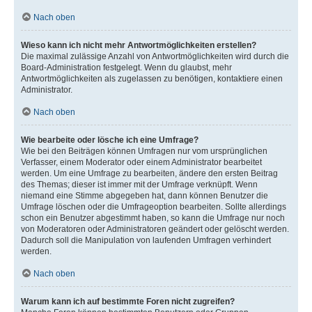
Nach oben
Wieso kann ich nicht mehr Antwortmöglichkeiten erstellen?
Die maximal zulässige Anzahl von Antwortmöglichkeiten wird durch die
Board-Administration festgelegt. Wenn du glaubst, mehr
Antwortmöglichkeiten als zugelassen zu benötigen, kontaktiere einen
Administrator.
Nach oben
Wie bearbeite oder lösche ich eine Umfrage?
Wie bei den Beiträgen können Umfragen nur vom ursprünglichen
Verfasser, einem Moderator oder einem Administrator bearbeitet
werden. Um eine Umfrage zu bearbeiten, ändere den ersten Beitrag
des Themas; dieser ist immer mit der Umfrage verknüpft. Wenn
niemand eine Stimme abgegeben hat, dann können Benutzer die
Umfrage löschen oder die Umfrageoption bearbeiten. Sollte allerdings
schon ein Benutzer abgestimmt haben, so kann die Umfrage nur noch
von Moderatoren oder Administratoren geändert oder gelöscht werden.
Dadurch soll die Manipulation von laufenden Umfragen verhindert
werden.
Nach oben
Warum kann ich auf bestimmte Foren nicht zugreifen?