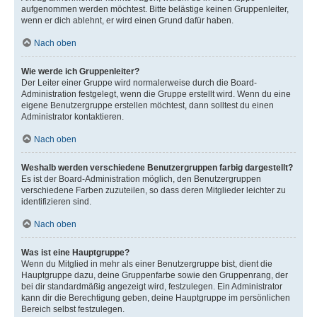
aufgenommen werden möchtest. Bitte belästige keinen Gruppenleiter,
wenn er dich ablehnt, er wird einen Grund dafür haben.
Nach oben
Wie werde ich Gruppenleiter?
Der Leiter einer Gruppe wird normalerweise durch die Board-
Administration festgelegt, wenn die Gruppe erstellt wird. Wenn du eine
eigene Benutzergruppe erstellen möchtest, dann solltest du einen
Administrator kontaktieren.
Nach oben
Weshalb werden verschiedene Benutzergruppen farbig dargestellt?
Es ist der Board-Administration möglich, den Benutzergruppen
verschiedene Farben zuzuteilen, so dass deren Mitglieder leichter zu
identifizieren sind.
Nach oben
Was ist eine Hauptgruppe?
Wenn du Mitglied in mehr als einer Benutzergruppe bist, dient die
Hauptgruppe dazu, deine Gruppenfarbe sowie den Gruppenrang, der
bei dir standardmäßig angezeigt wird, festzulegen. Ein Administrator
kann dir die Berechtigung geben, deine Hauptgruppe im persönlichen
Bereich selbst festzulegen.