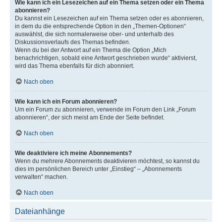
Wie kann ich ein Lesezeichen auf ein Thema setzen oder ein Thema
abonnieren?
Du kannst ein Lesezeichen auf ein Thema setzen oder es abonnieren,
in dem du die entsprechende Option in den „Themen-Optionen“
auswählst, die sich normalerweise ober- und unterhalb des
Diskussionsverlaufs des Themas befinden.
Wenn du bei der Antwort auf ein Thema die Option „Mich
benachrichtigen, sobald eine Antwort geschrieben wurde“ aktivierst,
wird das Thema ebenfalls für dich abonniert.
Nach oben
Wie kann ich ein Forum abonnieren?
Um ein Forum zu abonnieren, verwende im Forum den Link „Forum
abonnieren“, der sich meist am Ende der Seite befindet.
Nach oben
Wie deaktiviere ich meine Abonnements?
Wenn du mehrere Abonnements deaktivieren möchtest, so kannst du
dies im persönlichen Bereich unter „Einstieg“ – „Abonnements
verwalten“ machen.
Nach oben
Dateianhänge