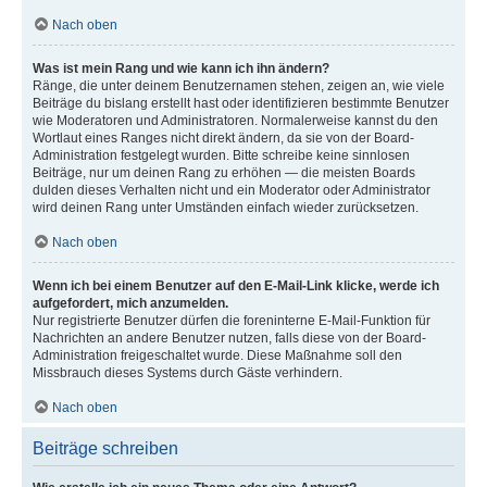
Nach oben
Was ist mein Rang und wie kann ich ihn ändern?
Ränge, die unter deinem Benutzernamen stehen, zeigen an, wie viele
Beiträge du bislang erstellt hast oder identifizieren bestimmte Benutzer
wie Moderatoren und Administratoren. Normalerweise kannst du den
Wortlaut eines Ranges nicht direkt ändern, da sie von der Board-
Administration festgelegt wurden. Bitte schreibe keine sinnlosen
Beiträge, nur um deinen Rang zu erhöhen — die meisten Boards
dulden dieses Verhalten nicht und ein Moderator oder Administrator
wird deinen Rang unter Umständen einfach wieder zurücksetzen.
Nach oben
Wenn ich bei einem Benutzer auf den E-Mail-Link klicke, werde ich
aufgefordert, mich anzumelden.
Nur registrierte Benutzer dürfen die foreninterne E-Mail-Funktion für
Nachrichten an andere Benutzer nutzen, falls diese von der Board-
Administration freigeschaltet wurde. Diese Maßnahme soll den
Missbrauch dieses Systems durch Gäste verhindern.
Nach oben
Beiträge schreiben