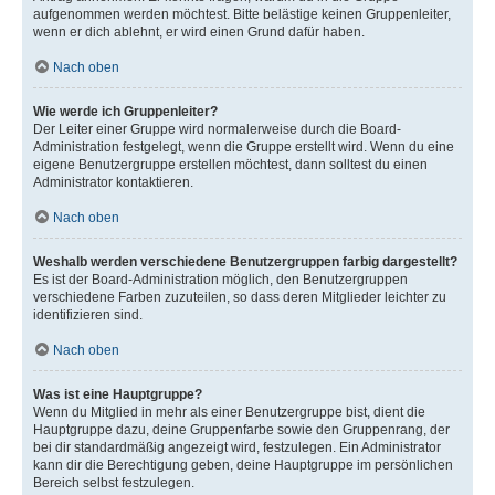
aufgenommen werden möchtest. Bitte belästige keinen Gruppenleiter,
wenn er dich ablehnt, er wird einen Grund dafür haben.
Nach oben
Wie werde ich Gruppenleiter?
Der Leiter einer Gruppe wird normalerweise durch die Board-
Administration festgelegt, wenn die Gruppe erstellt wird. Wenn du eine
eigene Benutzergruppe erstellen möchtest, dann solltest du einen
Administrator kontaktieren.
Nach oben
Weshalb werden verschiedene Benutzergruppen farbig dargestellt?
Es ist der Board-Administration möglich, den Benutzergruppen
verschiedene Farben zuzuteilen, so dass deren Mitglieder leichter zu
identifizieren sind.
Nach oben
Was ist eine Hauptgruppe?
Wenn du Mitglied in mehr als einer Benutzergruppe bist, dient die
Hauptgruppe dazu, deine Gruppenfarbe sowie den Gruppenrang, der
bei dir standardmäßig angezeigt wird, festzulegen. Ein Administrator
kann dir die Berechtigung geben, deine Hauptgruppe im persönlichen
Bereich selbst festzulegen.