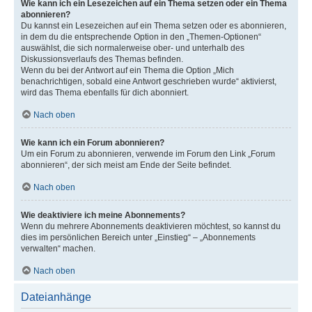
Wie kann ich ein Lesezeichen auf ein Thema setzen oder ein Thema
abonnieren?
Du kannst ein Lesezeichen auf ein Thema setzen oder es abonnieren,
in dem du die entsprechende Option in den „Themen-Optionen“
auswählst, die sich normalerweise ober- und unterhalb des
Diskussionsverlaufs des Themas befinden.
Wenn du bei der Antwort auf ein Thema die Option „Mich
benachrichtigen, sobald eine Antwort geschrieben wurde“ aktivierst,
wird das Thema ebenfalls für dich abonniert.
Nach oben
Wie kann ich ein Forum abonnieren?
Um ein Forum zu abonnieren, verwende im Forum den Link „Forum
abonnieren“, der sich meist am Ende der Seite befindet.
Nach oben
Wie deaktiviere ich meine Abonnements?
Wenn du mehrere Abonnements deaktivieren möchtest, so kannst du
dies im persönlichen Bereich unter „Einstieg“ – „Abonnements
verwalten“ machen.
Nach oben
Dateianhänge