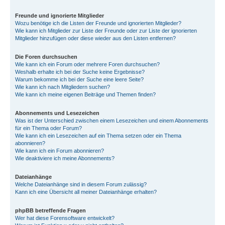
Freunde und ignorierte Mitglieder
Wozu benötige ich die Listen der Freunde und ignorierten Mitglieder?
Wie kann ich Mitglieder zur Liste der Freunde oder zur Liste der ignorierten
Mitglieder hinzufügen oder diese wieder aus den Listen entfernen?
Die Foren durchsuchen
Wie kann ich ein Forum oder mehrere Foren durchsuchen?
Weshalb erhalte ich bei der Suche keine Ergebnisse?
Warum bekomme ich bei der Suche eine leere Seite?
Wie kann ich nach Mitgliedern suchen?
Wie kann ich meine eigenen Beiträge und Themen finden?
Abonnements und Lesezeichen
Was ist der Unterschied zwischen einem Lesezeichen und einem Abonnements
für ein Thema oder Forum?
Wie kann ich ein Lesezeichen auf ein Thema setzen oder ein Thema
abonnieren?
Wie kann ich ein Forum abonnieren?
Wie deaktiviere ich meine Abonnements?
Dateianhänge
Welche Dateianhänge sind in diesem Forum zulässig?
Kann ich eine Übersicht all meiner Dateianhänge erhalten?
phpBB betreffende Fragen
Wer hat diese Forensoftware entwickelt?