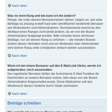
Nach oben
Was ist mein Rang und wie kann ich ihn ändern?
Ränge, die unter deinem Benutzernamen stehen, zeigen an, wie viele
Beiträge du bislang erstellt hast oder identifizieren bestimmte Benutzer
wie Moderatoren und Administratoren. Normalerweise kannst du den
Wortlaut eines Ranges nicht direkt ändern, da sie von der Board-
Administration festgelegt wurden. Bitte schreibe keine sinnlosen
Beiträge, nur um deinen Rang zu erhöhen — die meisten Boards
dulden dieses Verhalten nicht und ein Moderator oder Administrator
wird deinen Rang unter Umständen einfach wieder zurücksetzen.
Nach oben
Wenn ich bei einem Benutzer auf den E-Mail-Link klicke, werde ich
aufgefordert, mich anzumelden.
Nur registrierte Benutzer dürfen die foreninterne E-Mail-Funktion für
Nachrichten an andere Benutzer nutzen, falls diese von der Board-
Administration freigeschaltet wurde. Diese Maßnahme soll den
Missbrauch dieses Systems durch Gäste verhindern.
Nach oben
Beiträge schreiben