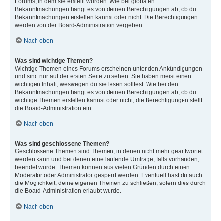
Forums, in dem sie erstellt wurden. Wie bei globalen
Bekanntmachungen hängt es von deinen Berechtigungen ab, ob du
Bekanntmachungen erstellen kannst oder nicht. Die Berechtigungen
werden von der Board-Administration vergeben.
Nach oben
Was sind wichtige Themen?
Wichtige Themen eines Forums erscheinen unter den Ankündigungen
und sind nur auf der ersten Seite zu sehen. Sie haben meist einen
wichtigen Inhalt, weswegen du sie lesen solltest. Wie bei den
Bekanntmachungen hängt es von deinen Berechtigungen ab, ob du
wichtige Themen erstellen kannst oder nicht; die Berechtigungen stellt
die Board-Administration ein.
Nach oben
Was sind geschlossene Themen?
Geschlossene Themen sind Themen, in denen nicht mehr geantwortet
werden kann und bei denen eine laufende Umfrage, falls vorhanden,
beendet wurde. Themen können aus vielen Gründen durch einen
Moderator oder Administrator gesperrt werden. Eventuell hast du auch
die Möglichkeit, deine eigenen Themen zu schließen, sofern dies durch
die Board-Administration erlaubt wurde.
Nach oben