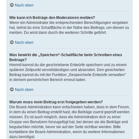
Nach oben
Wie kann ich Beiträge den Moderatoren melden?
Wenn ein Administrator die entsprechenden Berechtigungen vergeben
hat, siehst du eine Schaltfläche in der Nähe des Beitrags, um diesen zu
melden. Du wirst dann durch die weiteren Schritte geführt.
Nach oben
Was bewirkt die „Speichern“-Schaltfläche beim Schreiben eines
Beitrags?
Hiermit kannst du die geschriebene Entwürfe speichern und zu einem
späteren Zeitpunkt vervollständigen und absenden. Den gesicherten
Beitrag kannst du mit der Funktion „Gespeicherte Entwürfe verwalten“
in deinem persönlichen Bereich erneut laden.
Nach oben
Warum muss mein Beitrag erst freigegeben werden?
Die Board-Administration kann entschieden haben, dass in dem Forum,
in dem du einen Beitrag erstellt hast, die Beiträge zuerst geprüft werden
müssen. Es ist auch möglich, dass die Administration dich zu einer
Gruppe von Benutzern hinzugefügt hat, bei denen sie die Beiträge erst
begutachten möchte, bevor sie auf der Seite sichtbar werden. Bitte
kontaktiere die Board-Administration, wenn du weitere Informationen
dazu benötigst.