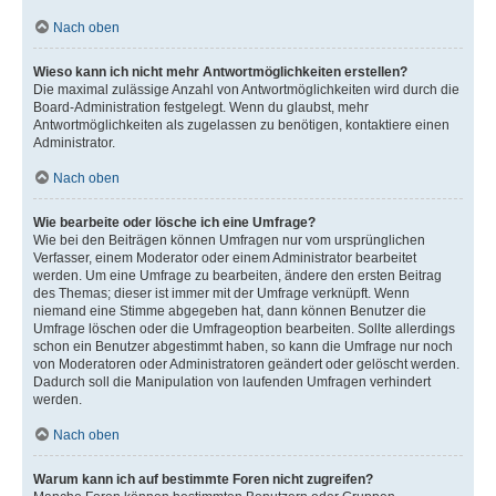
Nach oben
Wieso kann ich nicht mehr Antwortmöglichkeiten erstellen?
Die maximal zulässige Anzahl von Antwortmöglichkeiten wird durch die
Board-Administration festgelegt. Wenn du glaubst, mehr
Antwortmöglichkeiten als zugelassen zu benötigen, kontaktiere einen
Administrator.
Nach oben
Wie bearbeite oder lösche ich eine Umfrage?
Wie bei den Beiträgen können Umfragen nur vom ursprünglichen
Verfasser, einem Moderator oder einem Administrator bearbeitet
werden. Um eine Umfrage zu bearbeiten, ändere den ersten Beitrag
des Themas; dieser ist immer mit der Umfrage verknüpft. Wenn
niemand eine Stimme abgegeben hat, dann können Benutzer die
Umfrage löschen oder die Umfrageoption bearbeiten. Sollte allerdings
schon ein Benutzer abgestimmt haben, so kann die Umfrage nur noch
von Moderatoren oder Administratoren geändert oder gelöscht werden.
Dadurch soll die Manipulation von laufenden Umfragen verhindert
werden.
Nach oben
Warum kann ich auf bestimmte Foren nicht zugreifen?