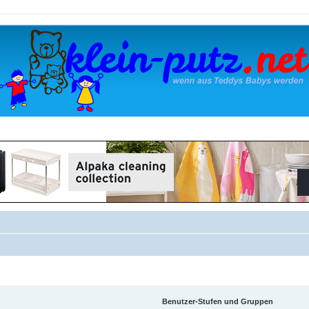
Benutzer-Stufen und Gruppen