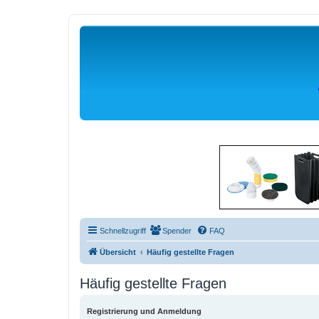
Schnellzugriff
Spender
FAQ
Übersicht
Häufig gestellte Fragen
Häufig gestellte Fragen
Registrierung und Anmeldung