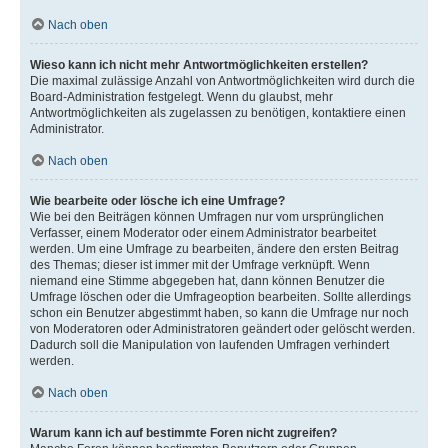
Nach oben
Wieso kann ich nicht mehr Antwortmöglichkeiten erstellen?
Die maximal zulässige Anzahl von Antwortmöglichkeiten wird durch die
Board-Administration festgelegt. Wenn du glaubst, mehr
Antwortmöglichkeiten als zugelassen zu benötigen, kontaktiere einen
Administrator.
Nach oben
Wie bearbeite oder lösche ich eine Umfrage?
Wie bei den Beiträgen können Umfragen nur vom ursprünglichen
Verfasser, einem Moderator oder einem Administrator bearbeitet
werden. Um eine Umfrage zu bearbeiten, ändere den ersten Beitrag
des Themas; dieser ist immer mit der Umfrage verknüpft. Wenn
niemand eine Stimme abgegeben hat, dann können Benutzer die
Umfrage löschen oder die Umfrageoption bearbeiten. Sollte allerdings
schon ein Benutzer abgestimmt haben, so kann die Umfrage nur noch
von Moderatoren oder Administratoren geändert oder gelöscht werden.
Dadurch soll die Manipulation von laufenden Umfragen verhindert
werden.
Nach oben
Warum kann ich auf bestimmte Foren nicht zugreifen?