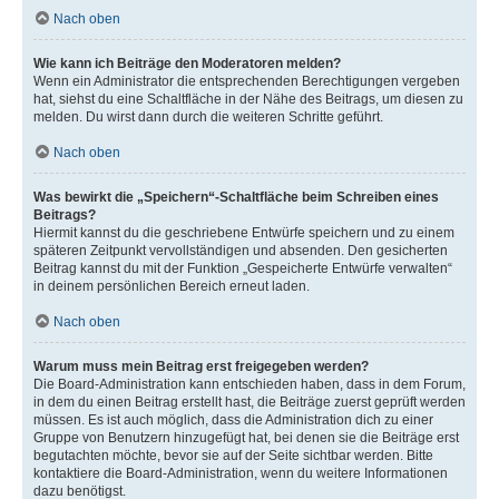
Nach oben
Wie kann ich Beiträge den Moderatoren melden?
Wenn ein Administrator die entsprechenden Berechtigungen vergeben
hat, siehst du eine Schaltfläche in der Nähe des Beitrags, um diesen zu
melden. Du wirst dann durch die weiteren Schritte geführt.
Nach oben
Was bewirkt die „Speichern“-Schaltfläche beim Schreiben eines
Beitrags?
Hiermit kannst du die geschriebene Entwürfe speichern und zu einem
späteren Zeitpunkt vervollständigen und absenden. Den gesicherten
Beitrag kannst du mit der Funktion „Gespeicherte Entwürfe verwalten“
in deinem persönlichen Bereich erneut laden.
Nach oben
Warum muss mein Beitrag erst freigegeben werden?
Die Board-Administration kann entschieden haben, dass in dem Forum,
in dem du einen Beitrag erstellt hast, die Beiträge zuerst geprüft werden
müssen. Es ist auch möglich, dass die Administration dich zu einer
Gruppe von Benutzern hinzugefügt hat, bei denen sie die Beiträge erst
begutachten möchte, bevor sie auf der Seite sichtbar werden. Bitte
kontaktiere die Board-Administration, wenn du weitere Informationen
dazu benötigst.