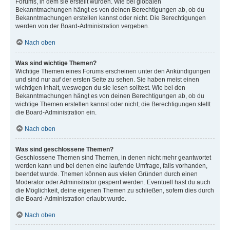
Forums, in dem sie erstellt wurden. Wie bei globalen
Bekanntmachungen hängt es von deinen Berechtigungen ab, ob du
Bekanntmachungen erstellen kannst oder nicht. Die Berechtigungen
werden von der Board-Administration vergeben.
Nach oben
Was sind wichtige Themen?
Wichtige Themen eines Forums erscheinen unter den Ankündigungen
und sind nur auf der ersten Seite zu sehen. Sie haben meist einen
wichtigen Inhalt, weswegen du sie lesen solltest. Wie bei den
Bekanntmachungen hängt es von deinen Berechtigungen ab, ob du
wichtige Themen erstellen kannst oder nicht; die Berechtigungen stellt
die Board-Administration ein.
Nach oben
Was sind geschlossene Themen?
Geschlossene Themen sind Themen, in denen nicht mehr geantwortet
werden kann und bei denen eine laufende Umfrage, falls vorhanden,
beendet wurde. Themen können aus vielen Gründen durch einen
Moderator oder Administrator gesperrt werden. Eventuell hast du auch
die Möglichkeit, deine eigenen Themen zu schließen, sofern dies durch
die Board-Administration erlaubt wurde.
Nach oben