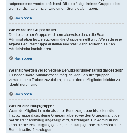
aufgenommen werden möchtest. Bitte belästige keinen Gruppenleiter,
wenn er dich ablehnt, er wird einen Grund dafür haben.
Nach oben
Wie werde ich Gruppenleiter?
Der Leiter einer Gruppe wird normalerweise durch die Board-
Administration festgelegt, wenn die Gruppe erstellt wird. Wenn du eine
eigene Benutzergruppe erstellen möchtest, dann solltest du einen
Administrator kontaktieren.
Nach oben
Weshalb werden verschiedene Benutzergruppen farbig dargestellt?
Es ist der Board-Administration möglich, den Benutzergruppen
verschiedene Farben zuzuteilen, so dass deren Mitglieder leichter zu
identifizieren sind.
Nach oben
Was ist eine Hauptgruppe?
Wenn du Mitglied in mehr als einer Benutzergruppe bist, dient die
Hauptgruppe dazu, deine Gruppenfarbe sowie den Gruppenrang, der
bei dir standardmäßig angezeigt wird, festzulegen. Ein Administrator
kann dir die Berechtigung geben, deine Hauptgruppe im persönlichen
Bereich selbst festzulegen.