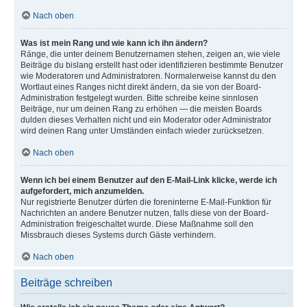
Nach oben
Was ist mein Rang und wie kann ich ihn ändern?
Ränge, die unter deinem Benutzernamen stehen, zeigen an, wie viele
Beiträge du bislang erstellt hast oder identifizieren bestimmte Benutzer
wie Moderatoren und Administratoren. Normalerweise kannst du den
Wortlaut eines Ranges nicht direkt ändern, da sie von der Board-
Administration festgelegt wurden. Bitte schreibe keine sinnlosen
Beiträge, nur um deinen Rang zu erhöhen — die meisten Boards
dulden dieses Verhalten nicht und ein Moderator oder Administrator
wird deinen Rang unter Umständen einfach wieder zurücksetzen.
Nach oben
Wenn ich bei einem Benutzer auf den E-Mail-Link klicke, werde ich
aufgefordert, mich anzumelden.
Nur registrierte Benutzer dürfen die foreninterne E-Mail-Funktion für
Nachrichten an andere Benutzer nutzen, falls diese von der Board-
Administration freigeschaltet wurde. Diese Maßnahme soll den
Missbrauch dieses Systems durch Gäste verhindern.
Nach oben
Beiträge schreiben