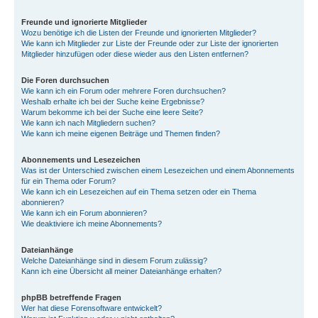
Freunde und ignorierte Mitglieder
Wozu benötige ich die Listen der Freunde und ignorierten Mitglieder?
Wie kann ich Mitglieder zur Liste der Freunde oder zur Liste der ignorierten
Mitglieder hinzufügen oder diese wieder aus den Listen entfernen?
Die Foren durchsuchen
Wie kann ich ein Forum oder mehrere Foren durchsuchen?
Weshalb erhalte ich bei der Suche keine Ergebnisse?
Warum bekomme ich bei der Suche eine leere Seite?
Wie kann ich nach Mitgliedern suchen?
Wie kann ich meine eigenen Beiträge und Themen finden?
Abonnements und Lesezeichen
Was ist der Unterschied zwischen einem Lesezeichen und einem Abonnements
für ein Thema oder Forum?
Wie kann ich ein Lesezeichen auf ein Thema setzen oder ein Thema
abonnieren?
Wie kann ich ein Forum abonnieren?
Wie deaktiviere ich meine Abonnements?
Dateianhänge
Welche Dateianhänge sind in diesem Forum zulässig?
Kann ich eine Übersicht all meiner Dateianhänge erhalten?
phpBB betreffende Fragen
Wer hat diese Forensoftware entwickelt?