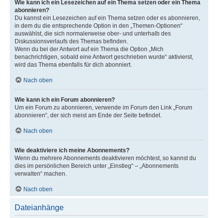
Wie kann ich ein Lesezeichen auf ein Thema setzen oder ein Thema
abonnieren?
Du kannst ein Lesezeichen auf ein Thema setzen oder es abonnieren,
in dem du die entsprechende Option in den „Themen-Optionen“
auswählst, die sich normalerweise ober- und unterhalb des
Diskussionsverlaufs des Themas befinden.
Wenn du bei der Antwort auf ein Thema die Option „Mich
benachrichtigen, sobald eine Antwort geschrieben wurde“ aktivierst,
wird das Thema ebenfalls für dich abonniert.
Nach oben
Wie kann ich ein Forum abonnieren?
Um ein Forum zu abonnieren, verwende im Forum den Link „Forum
abonnieren“, der sich meist am Ende der Seite befindet.
Nach oben
Wie deaktiviere ich meine Abonnements?
Wenn du mehrere Abonnements deaktivieren möchtest, so kannst du
dies im persönlichen Bereich unter „Einstieg“ – „Abonnements
verwalten“ machen.
Nach oben
Dateianhänge