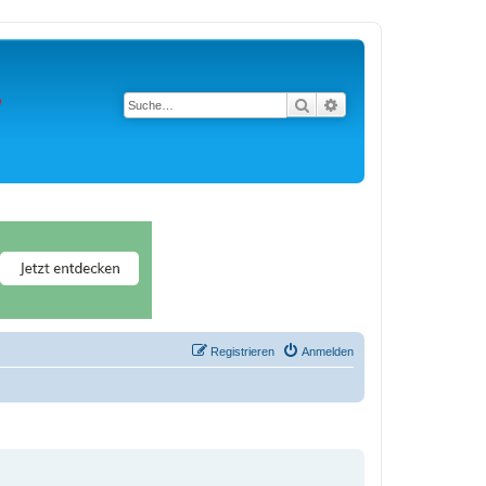
Suche
Erweiterte Suche
Registrieren
Anmelden