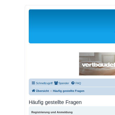
Schnellzugriff
Spender
FAQ
Übersicht
Häufig gestellte Fragen
Häufig gestellte Fragen
Registrierung und Anmeldung