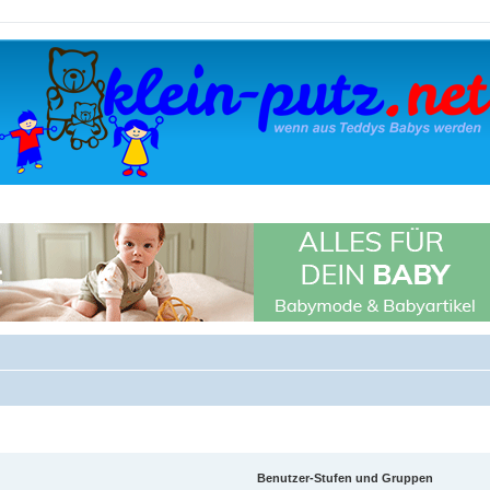
Benutzer-Stufen und Gruppen