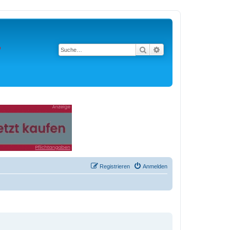
Suche
Erweiterte Suche
Registrieren
Anmelden