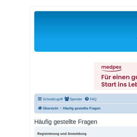
Schnellzugriff
Spender
FAQ
Übersicht
Häufig gestellte Fragen
Häufig gestellte Fragen
Registrierung und Anmeldung