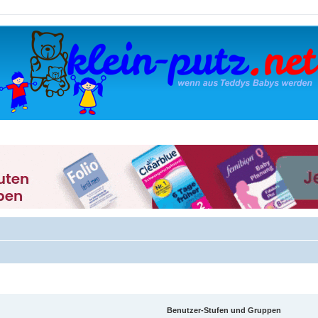
Benutzer-Stufen und Gruppen