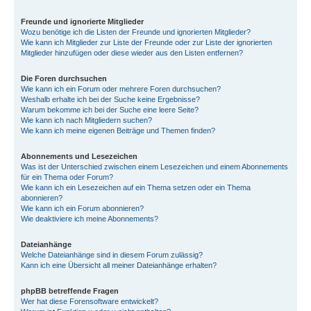
Freunde und ignorierte Mitglieder
Wozu benötige ich die Listen der Freunde und ignorierten Mitglieder?
Wie kann ich Mitglieder zur Liste der Freunde oder zur Liste der ignorierten
Mitglieder hinzufügen oder diese wieder aus den Listen entfernen?
Die Foren durchsuchen
Wie kann ich ein Forum oder mehrere Foren durchsuchen?
Weshalb erhalte ich bei der Suche keine Ergebnisse?
Warum bekomme ich bei der Suche eine leere Seite?
Wie kann ich nach Mitgliedern suchen?
Wie kann ich meine eigenen Beiträge und Themen finden?
Abonnements und Lesezeichen
Was ist der Unterschied zwischen einem Lesezeichen und einem Abonnements
für ein Thema oder Forum?
Wie kann ich ein Lesezeichen auf ein Thema setzen oder ein Thema
abonnieren?
Wie kann ich ein Forum abonnieren?
Wie deaktiviere ich meine Abonnements?
Dateianhänge
Welche Dateianhänge sind in diesem Forum zulässig?
Kann ich eine Übersicht all meiner Dateianhänge erhalten?
phpBB betreffende Fragen
Wer hat diese Forensoftware entwickelt?