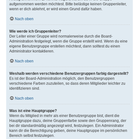
aufgenommen werden möchtest. Bitte belästige keinen Gruppenleiter,
wenn er dich ablehnt, er wird einen Grund dafür haben.
Nach oben
Wie werde ich Gruppenleiter?
Der Leiter einer Gruppe wird normalerweise durch die Board-
Administration festgelegt, wenn die Gruppe erstellt wird. Wenn du eine
eigene Benutzergruppe erstellen möchtest, dann solltest du einen
Administrator kontaktieren.
Nach oben
Weshalb werden verschiedene Benutzergruppen farbig dargestellt?
Es ist der Board-Administration möglich, den Benutzergruppen
verschiedene Farben zuzuteilen, so dass deren Mitglieder leichter zu
identifizieren sind.
Nach oben
Was ist eine Hauptgruppe?
Wenn du Mitglied in mehr als einer Benutzergruppe bist, dient die
Hauptgruppe dazu, deine Gruppenfarbe sowie den Gruppenrang, der
bei dir standardmäßig angezeigt wird, festzulegen. Ein Administrator
kann dir die Berechtigung geben, deine Hauptgruppe im persönlichen
Bereich selbst festzulegen.