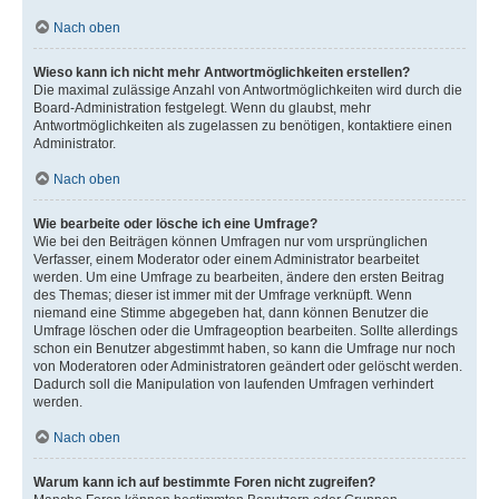
Nach oben
Wieso kann ich nicht mehr Antwortmöglichkeiten erstellen?
Die maximal zulässige Anzahl von Antwortmöglichkeiten wird durch die
Board-Administration festgelegt. Wenn du glaubst, mehr
Antwortmöglichkeiten als zugelassen zu benötigen, kontaktiere einen
Administrator.
Nach oben
Wie bearbeite oder lösche ich eine Umfrage?
Wie bei den Beiträgen können Umfragen nur vom ursprünglichen
Verfasser, einem Moderator oder einem Administrator bearbeitet
werden. Um eine Umfrage zu bearbeiten, ändere den ersten Beitrag
des Themas; dieser ist immer mit der Umfrage verknüpft. Wenn
niemand eine Stimme abgegeben hat, dann können Benutzer die
Umfrage löschen oder die Umfrageoption bearbeiten. Sollte allerdings
schon ein Benutzer abgestimmt haben, so kann die Umfrage nur noch
von Moderatoren oder Administratoren geändert oder gelöscht werden.
Dadurch soll die Manipulation von laufenden Umfragen verhindert
werden.
Nach oben
Warum kann ich auf bestimmte Foren nicht zugreifen?