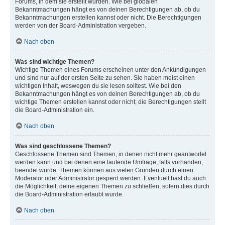
Forums, in dem sie erstellt wurden. Wie bei globalen
Bekanntmachungen hängt es von deinen Berechtigungen ab, ob du
Bekanntmachungen erstellen kannst oder nicht. Die Berechtigungen
werden von der Board-Administration vergeben.
Nach oben
Was sind wichtige Themen?
Wichtige Themen eines Forums erscheinen unter den Ankündigungen
und sind nur auf der ersten Seite zu sehen. Sie haben meist einen
wichtigen Inhalt, weswegen du sie lesen solltest. Wie bei den
Bekanntmachungen hängt es von deinen Berechtigungen ab, ob du
wichtige Themen erstellen kannst oder nicht; die Berechtigungen stellt
die Board-Administration ein.
Nach oben
Was sind geschlossene Themen?
Geschlossene Themen sind Themen, in denen nicht mehr geantwortet
werden kann und bei denen eine laufende Umfrage, falls vorhanden,
beendet wurde. Themen können aus vielen Gründen durch einen
Moderator oder Administrator gesperrt werden. Eventuell hast du auch
die Möglichkeit, deine eigenen Themen zu schließen, sofern dies durch
die Board-Administration erlaubt wurde.
Nach oben