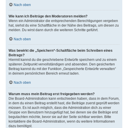
Nach oben
Wie kann ich Beiträge den Moderatoren melden?
Wenn ein Administrator die entsprechenden Berechtigungen vergeben
hat, siehst du eine Schaltfläche in der Nähe des Beitrags, um diesen zu
melden. Du wirst dann durch die weiteren Schritte geführt.
Nach oben
Was bewirkt die „Speichern“-Schaltfläche beim Schreiben eines
Beitrags?
Hiermit kannst du die geschriebene Entwürfe speichern und zu einem
späteren Zeitpunkt vervollständigen und absenden. Den gesicherten
Beitrag kannst du mit der Funktion „Gespeicherte Entwürfe verwalten“
in deinem persönlichen Bereich erneut laden.
Nach oben
Warum muss mein Beitrag erst freigegeben werden?
Die Board-Administration kann entschieden haben, dass in dem Forum,
in dem du einen Beitrag erstellt hast, die Beiträge zuerst geprüft werden
müssen. Es ist auch möglich, dass die Administration dich zu einer
Gruppe von Benutzern hinzugefügt hat, bei denen sie die Beiträge erst
begutachten möchte, bevor sie auf der Seite sichtbar werden. Bitte
kontaktiere die Board-Administration, wenn du weitere Informationen
dazu benötigst.