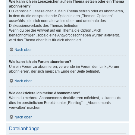
Wie kann ich ein Lesezeichen auf ein Thema setzen oder ein Thema
abonnieren?
Du kannst ein Lesezeichen auf ein Thema setzen oder es abonnieren,
in dem du die entsprechende Option in den „Themen-Optionen“
auswählst, die sich normalerweise ober- und unterhalb des
Diskussionsverlaufs des Themas befinden.
Wenn du bei der Antwort auf ein Thema die Option „Mich
benachrichtigen, sobald eine Antwort geschrieben wurde“ aktivierst,
wird das Thema ebenfalls für dich abonniert.
Nach oben
Wie kann ich ein Forum abonnieren?
Um ein Forum zu abonnieren, verwende im Forum den Link „Forum
abonnieren“, der sich meist am Ende der Seite befindet.
Nach oben
Wie deaktiviere ich meine Abonnements?
Wenn du mehrere Abonnements deaktivieren möchtest, so kannst du
dies im persönlichen Bereich unter „Einstieg“ – „Abonnements
verwalten“ machen.
Nach oben
Dateianhänge