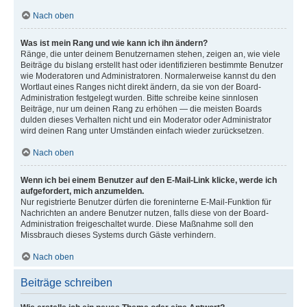
Nach oben
Was ist mein Rang und wie kann ich ihn ändern?
Ränge, die unter deinem Benutzernamen stehen, zeigen an, wie viele
Beiträge du bislang erstellt hast oder identifizieren bestimmte Benutzer
wie Moderatoren und Administratoren. Normalerweise kannst du den
Wortlaut eines Ranges nicht direkt ändern, da sie von der Board-
Administration festgelegt wurden. Bitte schreibe keine sinnlosen
Beiträge, nur um deinen Rang zu erhöhen — die meisten Boards
dulden dieses Verhalten nicht und ein Moderator oder Administrator
wird deinen Rang unter Umständen einfach wieder zurücksetzen.
Nach oben
Wenn ich bei einem Benutzer auf den E-Mail-Link klicke, werde ich
aufgefordert, mich anzumelden.
Nur registrierte Benutzer dürfen die foreninterne E-Mail-Funktion für
Nachrichten an andere Benutzer nutzen, falls diese von der Board-
Administration freigeschaltet wurde. Diese Maßnahme soll den
Missbrauch dieses Systems durch Gäste verhindern.
Nach oben
Beiträge schreiben