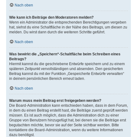
Nach oben
Wie kann ich Beiträge den Moderatoren melden?
Wenn ein Administrator die entsprechenden Berechtigungen vergeben
hat, siehst du eine Schaltfläche in der Nähe des Beitrags, um diesen zu
melden. Du wirst dann durch die weiteren Schritte geführt.
Nach oben
Was bewirkt die „Speichern“-Schaltfläche beim Schreiben eines
Beitrags?
Hiermit kannst du die geschriebene Entwürfe speichern und zu einem
späteren Zeitpunkt vervollständigen und absenden. Den gesicherten
Beitrag kannst du mit der Funktion „Gespeicherte Entwürfe verwalten“
in deinem persönlichen Bereich erneut laden.
Nach oben
Warum muss mein Beitrag erst freigegeben werden?
Die Board-Administration kann entschieden haben, dass in dem Forum,
in dem du einen Beitrag erstellt hast, die Beiträge zuerst geprüft werden
müssen. Es ist auch möglich, dass die Administration dich zu einer
Gruppe von Benutzern hinzugefügt hat, bei denen sie die Beiträge erst
begutachten möchte, bevor sie auf der Seite sichtbar werden. Bitte
kontaktiere die Board-Administration, wenn du weitere Informationen
dazu benötigst.