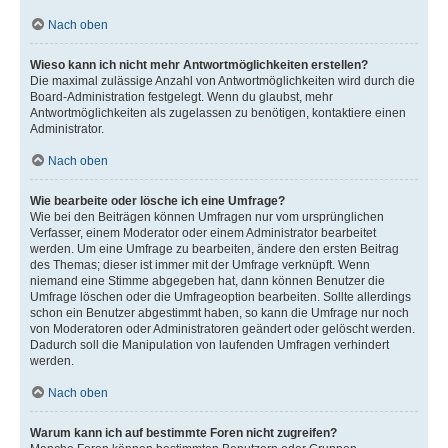
Nach oben
Wieso kann ich nicht mehr Antwortmöglichkeiten erstellen?
Die maximal zulässige Anzahl von Antwortmöglichkeiten wird durch die
Board-Administration festgelegt. Wenn du glaubst, mehr
Antwortmöglichkeiten als zugelassen zu benötigen, kontaktiere einen
Administrator.
Nach oben
Wie bearbeite oder lösche ich eine Umfrage?
Wie bei den Beiträgen können Umfragen nur vom ursprünglichen
Verfasser, einem Moderator oder einem Administrator bearbeitet
werden. Um eine Umfrage zu bearbeiten, ändere den ersten Beitrag
des Themas; dieser ist immer mit der Umfrage verknüpft. Wenn
niemand eine Stimme abgegeben hat, dann können Benutzer die
Umfrage löschen oder die Umfrageoption bearbeiten. Sollte allerdings
schon ein Benutzer abgestimmt haben, so kann die Umfrage nur noch
von Moderatoren oder Administratoren geändert oder gelöscht werden.
Dadurch soll die Manipulation von laufenden Umfragen verhindert
werden.
Nach oben
Warum kann ich auf bestimmte Foren nicht zugreifen?