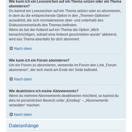
Wie kann ich ein Lesezeichen auf ein Thema setzen oder ein Thema
abonnieren?
Du kannst ein Lesezeichen auf ein Thema setzen oder es abonnieren,
in dem du die entsprechende Option in den „Themen-Optionen“
auswählst, die sich normalerweise ober- und unterhalb des
Diskussionsverlaufs des Themas befinden.
Wenn du bei der Antwort auf ein Thema die Option „Mich
benachrichtigen, sobald eine Antwort geschrieben wurde“ aktivierst,
wird das Thema ebenfalls für dich abonniert.
Nach oben
Wie kann ich ein Forum abonnieren?
Um ein Forum zu abonnieren, verwende im Forum den Link „Forum
abonnieren“, der sich meist am Ende der Seite befindet.
Nach oben
Wie deaktiviere ich meine Abonnements?
Wenn du mehrere Abonnements deaktivieren möchtest, so kannst du
dies im persönlichen Bereich unter „Einstieg“ – „Abonnements
verwalten“ machen.
Nach oben
Dateianhänge