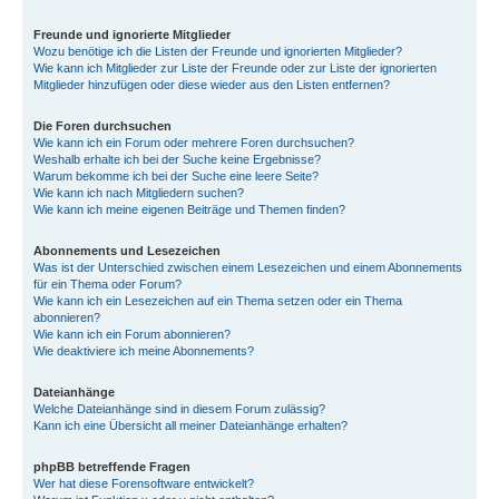
Freunde und ignorierte Mitglieder
Wozu benötige ich die Listen der Freunde und ignorierten Mitglieder?
Wie kann ich Mitglieder zur Liste der Freunde oder zur Liste der ignorierten
Mitglieder hinzufügen oder diese wieder aus den Listen entfernen?
Die Foren durchsuchen
Wie kann ich ein Forum oder mehrere Foren durchsuchen?
Weshalb erhalte ich bei der Suche keine Ergebnisse?
Warum bekomme ich bei der Suche eine leere Seite?
Wie kann ich nach Mitgliedern suchen?
Wie kann ich meine eigenen Beiträge und Themen finden?
Abonnements und Lesezeichen
Was ist der Unterschied zwischen einem Lesezeichen und einem Abonnements
für ein Thema oder Forum?
Wie kann ich ein Lesezeichen auf ein Thema setzen oder ein Thema
abonnieren?
Wie kann ich ein Forum abonnieren?
Wie deaktiviere ich meine Abonnements?
Dateianhänge
Welche Dateianhänge sind in diesem Forum zulässig?
Kann ich eine Übersicht all meiner Dateianhänge erhalten?
phpBB betreffende Fragen
Wer hat diese Forensoftware entwickelt?