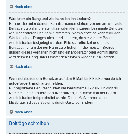
Nach oben
Was ist mein Rang und wie kann ich ihn ändern?
Ränge, die unter deinem Benutzernamen stehen, zeigen an, wie viele
Beiträge du bislang erstellt hast oder identifizieren bestimmte Benutzer
wie Moderatoren und Administratoren. Normalerweise kannst du den
Wortlaut eines Ranges nicht direkt ändern, da sie von der Board-
Administration festgelegt wurden. Bitte schreibe keine sinnlosen
Beiträge, nur um deinen Rang zu erhöhen — die meisten Boards
dulden dieses Verhalten nicht und ein Moderator oder Administrator
wird deinen Rang unter Umständen einfach wieder zurücksetzen.
Nach oben
Wenn ich bei einem Benutzer auf den E-Mail-Link klicke, werde ich
aufgefordert, mich anzumelden.
Nur registrierte Benutzer dürfen die foreninterne E-Mail-Funktion für
Nachrichten an andere Benutzer nutzen, falls diese von der Board-
Administration freigeschaltet wurde. Diese Maßnahme soll den
Missbrauch dieses Systems durch Gäste verhindern.
Nach oben
Beiträge schreiben