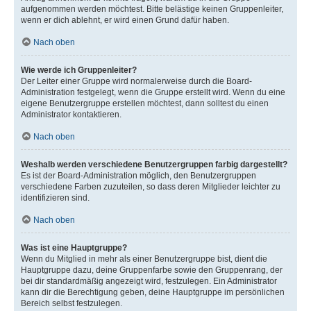
aufgenommen werden möchtest. Bitte belästige keinen Gruppenleiter,
wenn er dich ablehnt, er wird einen Grund dafür haben.
Nach oben
Wie werde ich Gruppenleiter?
Der Leiter einer Gruppe wird normalerweise durch die Board-
Administration festgelegt, wenn die Gruppe erstellt wird. Wenn du eine
eigene Benutzergruppe erstellen möchtest, dann solltest du einen
Administrator kontaktieren.
Nach oben
Weshalb werden verschiedene Benutzergruppen farbig dargestellt?
Es ist der Board-Administration möglich, den Benutzergruppen
verschiedene Farben zuzuteilen, so dass deren Mitglieder leichter zu
identifizieren sind.
Nach oben
Was ist eine Hauptgruppe?
Wenn du Mitglied in mehr als einer Benutzergruppe bist, dient die
Hauptgruppe dazu, deine Gruppenfarbe sowie den Gruppenrang, der
bei dir standardmäßig angezeigt wird, festzulegen. Ein Administrator
kann dir die Berechtigung geben, deine Hauptgruppe im persönlichen
Bereich selbst festzulegen.