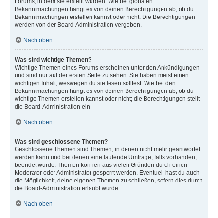
Forums, in dem sie erstellt wurden. Wie bei globalen
Bekanntmachungen hängt es von deinen Berechtigungen ab, ob du
Bekanntmachungen erstellen kannst oder nicht. Die Berechtigungen
werden von der Board-Administration vergeben.
Nach oben
Was sind wichtige Themen?
Wichtige Themen eines Forums erscheinen unter den Ankündigungen
und sind nur auf der ersten Seite zu sehen. Sie haben meist einen
wichtigen Inhalt, weswegen du sie lesen solltest. Wie bei den
Bekanntmachungen hängt es von deinen Berechtigungen ab, ob du
wichtige Themen erstellen kannst oder nicht; die Berechtigungen stellt
die Board-Administration ein.
Nach oben
Was sind geschlossene Themen?
Geschlossene Themen sind Themen, in denen nicht mehr geantwortet
werden kann und bei denen eine laufende Umfrage, falls vorhanden,
beendet wurde. Themen können aus vielen Gründen durch einen
Moderator oder Administrator gesperrt werden. Eventuell hast du auch
die Möglichkeit, deine eigenen Themen zu schließen, sofern dies durch
die Board-Administration erlaubt wurde.
Nach oben