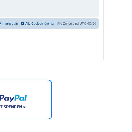
Impressum
Alle Cookies löschen
Alle Zeiten sind
UTC+02:00