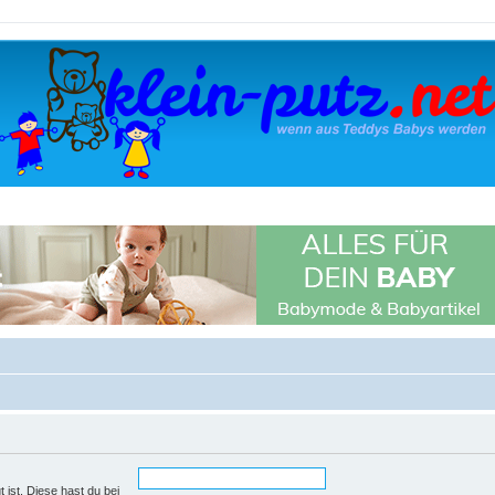
 ist. Diese hast du bei