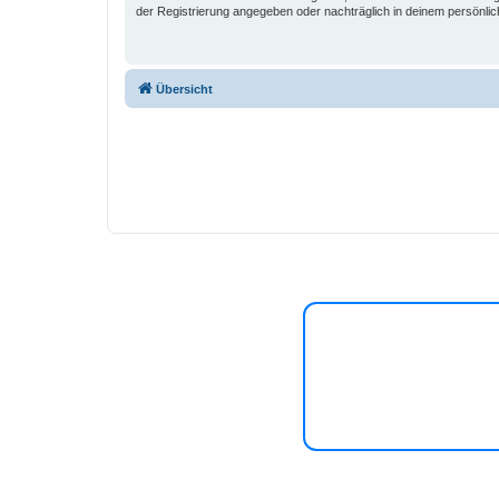
der Registrierung angegeben oder nachträglich in deinem persönlic
Übersicht