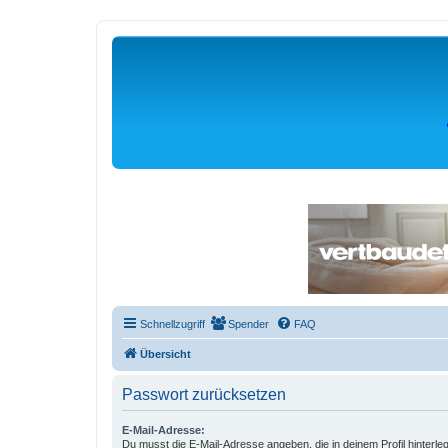
Schnellzugriff
Spender
FAQ
Übersicht
Passwort zurücksetzen
E-Mail-Adresse:
Du musst die E-Mail-Adresse angeben, die in deinem Profil hinterlegt