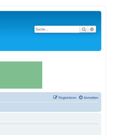
Suche
Erweiterte Suche
Registrieren
Anmelden