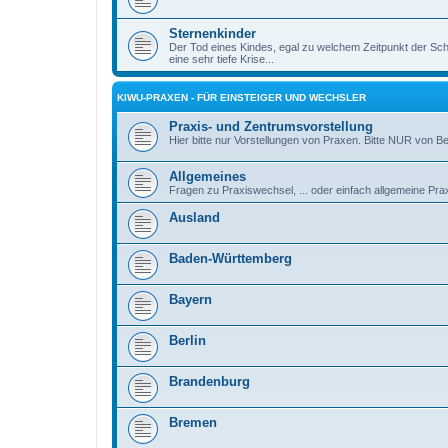
Sternenkinder
Der Tod eines Kindes, egal zu welchem Zeitpunkt der Sch
eine sehr tiefe Krise...
KIWU-PRAXEN - FÜR EINSTEIGER UND WECHSLER
Praxis- und Zentrumsvorstellung
Hier bitte nur Vorstellungen von Praxen. Bitte NUR von B
Allgemeines
Fragen zu Praxiswechsel, ... oder einfach allgemeine Pra
Ausland
Baden-Württemberg
Bayern
Berlin
Brandenburg
Bremen