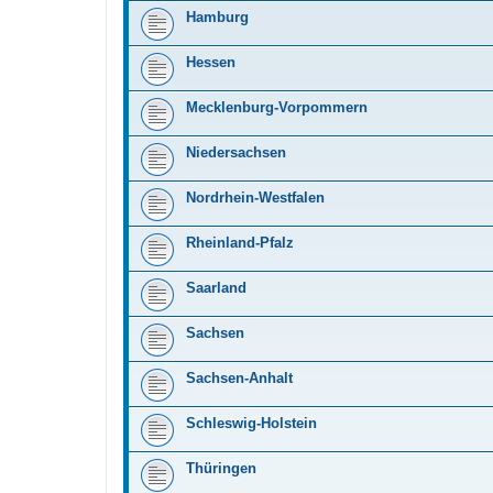
Hamburg
Hessen
Mecklenburg-Vorpommern
Niedersachsen
Nordrhein-Westfalen
Rheinland-Pfalz
Saarland
Sachsen
Sachsen-Anhalt
Schleswig-Holstein
Thüringen