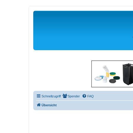
Schnellzugriff
Spender
FAQ
Übersicht