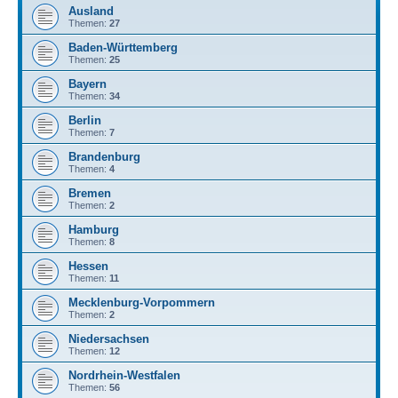
Ausland
Themen:
27
Baden-Württemberg
Themen:
25
Bayern
Themen:
34
Berlin
Themen:
7
Brandenburg
Themen:
4
Bremen
Themen:
2
Hamburg
Themen:
8
Hessen
Themen:
11
Mecklenburg-Vorpommern
Themen:
2
Niedersachsen
Themen:
12
Nordrhein-Westfalen
Themen:
56