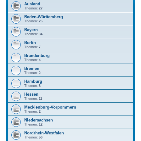
Ausland
Themen:
27
Baden-Württemberg
Themen:
25
Bayern
Themen:
34
Berlin
Themen:
7
Brandenburg
Themen:
4
Bremen
Themen:
2
Hamburg
Themen:
8
Hessen
Themen:
11
Mecklenburg-Vorpommern
Themen:
2
Niedersachsen
Themen:
12
Nordrhein-Westfalen
Themen:
56