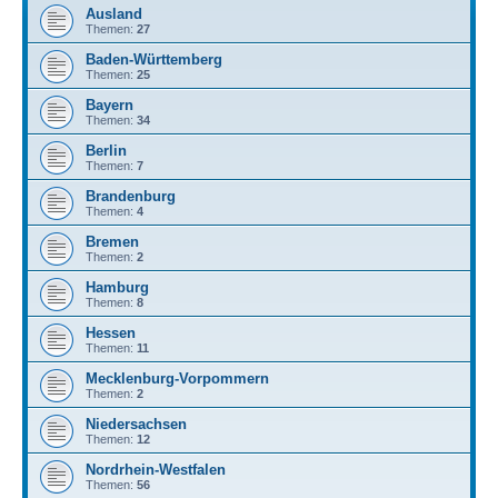
Ausland
Themen:
27
Baden-Württemberg
Themen:
25
Bayern
Themen:
34
Berlin
Themen:
7
Brandenburg
Themen:
4
Bremen
Themen:
2
Hamburg
Themen:
8
Hessen
Themen:
11
Mecklenburg-Vorpommern
Themen:
2
Niedersachsen
Themen:
12
Nordrhein-Westfalen
Themen:
56