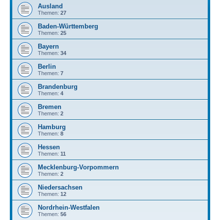
Ausland
Themen:
27
Baden-Württemberg
Themen:
25
Bayern
Themen:
34
Berlin
Themen:
7
Brandenburg
Themen:
4
Bremen
Themen:
2
Hamburg
Themen:
8
Hessen
Themen:
11
Mecklenburg-Vorpommern
Themen:
2
Niedersachsen
Themen:
12
Nordrhein-Westfalen
Themen:
56