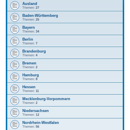
Ausland
Themen:
27
Baden-Württemberg
Themen:
25
Bayern
Themen:
34
Berlin
Themen:
7
Brandenburg
Themen:
4
Bremen
Themen:
2
Hamburg
Themen:
8
Hessen
Themen:
11
Mecklenburg-Vorpommern
Themen:
2
Niedersachsen
Themen:
12
Nordrhein-Westfalen
Themen:
56