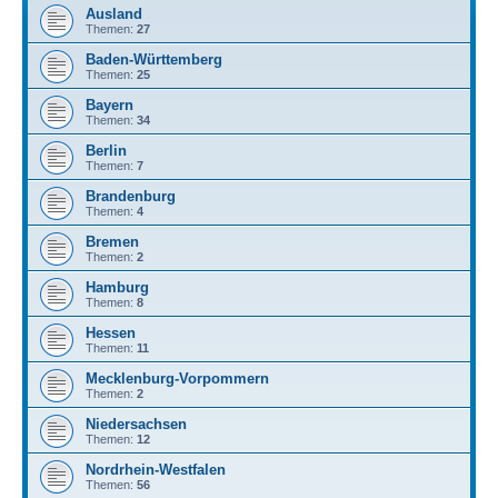
Ausland
Themen:
27
Baden-Württemberg
Themen:
25
Bayern
Themen:
34
Berlin
Themen:
7
Brandenburg
Themen:
4
Bremen
Themen:
2
Hamburg
Themen:
8
Hessen
Themen:
11
Mecklenburg-Vorpommern
Themen:
2
Niedersachsen
Themen:
12
Nordrhein-Westfalen
Themen:
56