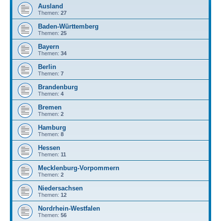
Ausland
Themen:
27
Baden-Württemberg
Themen:
25
Bayern
Themen:
34
Berlin
Themen:
7
Brandenburg
Themen:
4
Bremen
Themen:
2
Hamburg
Themen:
8
Hessen
Themen:
11
Mecklenburg-Vorpommern
Themen:
2
Niedersachsen
Themen:
12
Nordrhein-Westfalen
Themen:
56