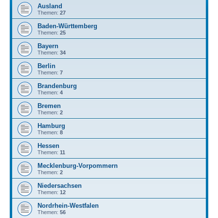
Ausland
Themen:
27
Baden-Württemberg
Themen:
25
Bayern
Themen:
34
Berlin
Themen:
7
Brandenburg
Themen:
4
Bremen
Themen:
2
Hamburg
Themen:
8
Hessen
Themen:
11
Mecklenburg-Vorpommern
Themen:
2
Niedersachsen
Themen:
12
Nordrhein-Westfalen
Themen:
56