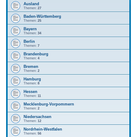
Ausland
Themen:
27
Baden-Württemberg
Themen:
25
Bayern
Themen:
34
Berlin
Themen:
7
Brandenburg
Themen:
4
Bremen
Themen:
2
Hamburg
Themen:
8
Hessen
Themen:
11
Mecklenburg-Vorpommern
Themen:
2
Niedersachsen
Themen:
12
Nordrhein-Westfalen
Themen:
56