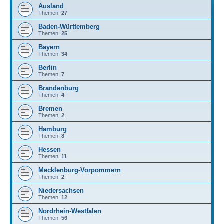
Ausland
Themen:
27
Baden-Württemberg
Themen:
25
Bayern
Themen:
34
Berlin
Themen:
7
Brandenburg
Themen:
4
Bremen
Themen:
2
Hamburg
Themen:
8
Hessen
Themen:
11
Mecklenburg-Vorpommern
Themen:
2
Niedersachsen
Themen:
12
Nordrhein-Westfalen
Themen:
56