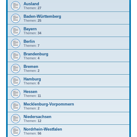
Ausland
Themen:
27
Baden-Württemberg
Themen:
25
Bayern
Themen:
34
Berlin
Themen:
7
Brandenburg
Themen:
4
Bremen
Themen:
2
Hamburg
Themen:
8
Hessen
Themen:
11
Mecklenburg-Vorpommern
Themen:
2
Niedersachsen
Themen:
12
Nordrhein-Westfalen
Themen:
56