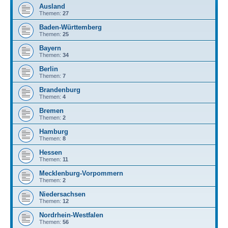
Ausland
Themen:
27
Baden-Württemberg
Themen:
25
Bayern
Themen:
34
Berlin
Themen:
7
Brandenburg
Themen:
4
Bremen
Themen:
2
Hamburg
Themen:
8
Hessen
Themen:
11
Mecklenburg-Vorpommern
Themen:
2
Niedersachsen
Themen:
12
Nordrhein-Westfalen
Themen:
56