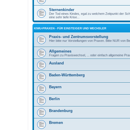
Sternenkinder
Der Tod eines Kindes, egal zu welchem Zeitpunkt der Sch
eine sehr tiefe Krise...
KIWU-PRAXEN - FÜR EINSTEIGER UND WECHSLER
Praxis- und Zentrumsvorstellung
Hier bitte nur Vorstellungen von Praxen. Bitte NUR von B
Allgemeines
Fragen zu Praxiswechsel, ... oder einfach allgemeine Pra
Ausland
Baden-Württemberg
Bayern
Berlin
Brandenburg
Bremen