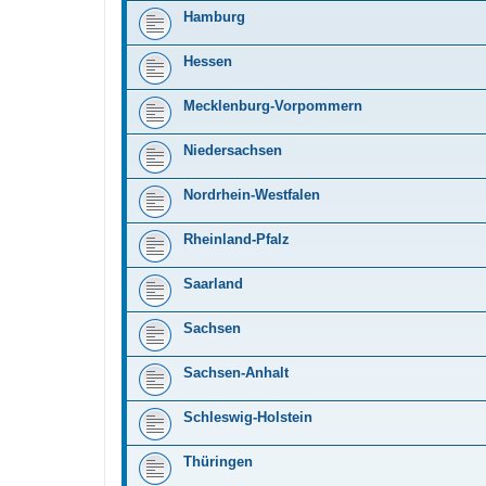
Hamburg
Hessen
Mecklenburg-Vorpommern
Niedersachsen
Nordrhein-Westfalen
Rheinland-Pfalz
Saarland
Sachsen
Sachsen-Anhalt
Schleswig-Holstein
Thüringen