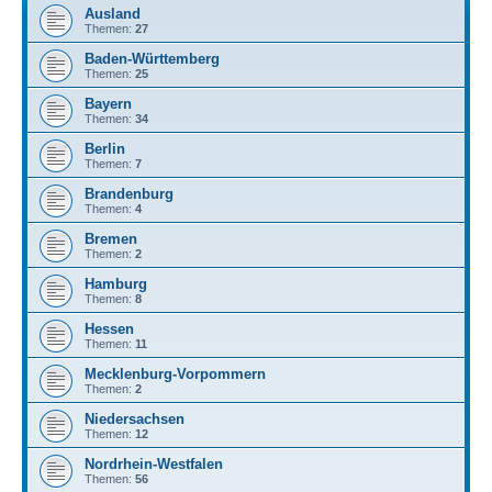
Ausland
Themen:
27
Baden-Württemberg
Themen:
25
Bayern
Themen:
34
Berlin
Themen:
7
Brandenburg
Themen:
4
Bremen
Themen:
2
Hamburg
Themen:
8
Hessen
Themen:
11
Mecklenburg-Vorpommern
Themen:
2
Niedersachsen
Themen:
12
Nordrhein-Westfalen
Themen:
56