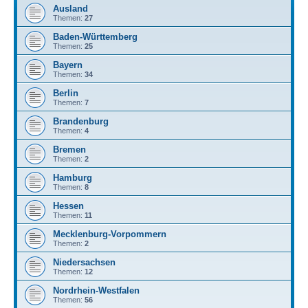
Ausland
Themen:
27
Baden-Württemberg
Themen:
25
Bayern
Themen:
34
Berlin
Themen:
7
Brandenburg
Themen:
4
Bremen
Themen:
2
Hamburg
Themen:
8
Hessen
Themen:
11
Mecklenburg-Vorpommern
Themen:
2
Niedersachsen
Themen:
12
Nordrhein-Westfalen
Themen:
56