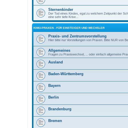
Sternenkinder
Der Tod eines Kindes, egal zu welchem Zeitpunkt der Sch
eine sehr tiefe Krise...
KIWU-PRAXEN - FÜR EINSTEIGER UND WECHSLER
Praxis- und Zentrumsvorstellung
Hier bitte nur Vorstellungen von Praxen. Bitte NUR von B
Allgemeines
Fragen zu Praxiswechsel, ... oder einfach allgemeine Pra
Ausland
Baden-Württemberg
Bayern
Berlin
Brandenburg
Bremen