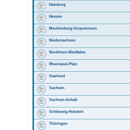
Hamburg
Hessen
Mecklenburg-Vorpommern
Niedersachsen
Nordrhein-Westfalen
Rheinland-Pfalz
Saarland
Sachsen
Sachsen-Anhalt
Schleswig-Holstein
Thüringen