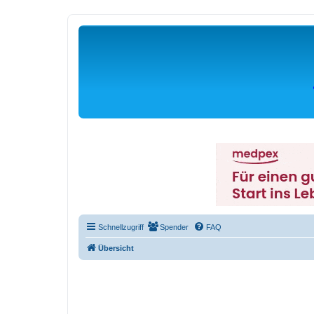
Schnellzugriff
Spender
FAQ
Übersicht