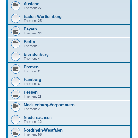
Ausland
Themen:
27
Baden-Württemberg
Themen:
25
Bayern
Themen:
34
Berlin
Themen:
7
Brandenburg
Themen:
4
Bremen
Themen:
2
Hamburg
Themen:
8
Hessen
Themen:
11
Mecklenburg-Vorpommern
Themen:
2
Niedersachsen
Themen:
12
Nordrhein-Westfalen
Themen:
56