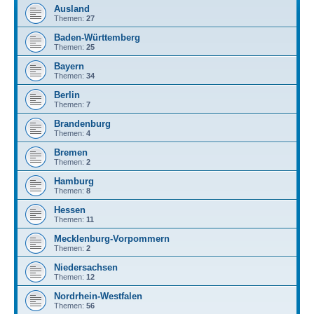
Ausland
Themen:
27
Baden-Württemberg
Themen:
25
Bayern
Themen:
34
Berlin
Themen:
7
Brandenburg
Themen:
4
Bremen
Themen:
2
Hamburg
Themen:
8
Hessen
Themen:
11
Mecklenburg-Vorpommern
Themen:
2
Niedersachsen
Themen:
12
Nordrhein-Westfalen
Themen:
56