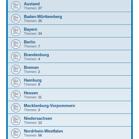
Ausland
Themen:
27
Baden-Württemberg
Themen:
25
Bayern
Themen:
34
Berlin
Themen:
7
Brandenburg
Themen:
4
Bremen
Themen:
2
Hamburg
Themen:
8
Hessen
Themen:
11
Mecklenburg-Vorpommern
Themen:
2
Niedersachsen
Themen:
12
Nordrhein-Westfalen
Themen:
56