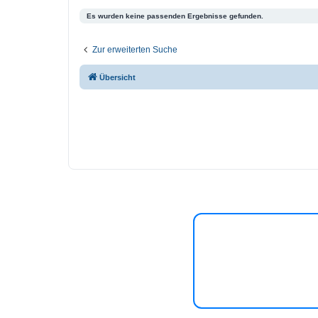
Es wurden keine passenden Ergebnisse gefunden.
Zur erweiterten Suche
Übersicht