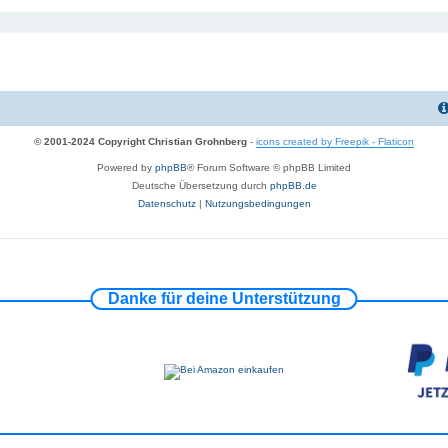
© 2001-2024 Copyright Christian Grohnberg
-
icons created by Freepik - Flaticon
Powered by
phpBB
® Forum Software © phpBB Limited
Deutsche Übersetzung durch
phpBB.de
Datenschutz
|
Nutzungsbedingungen
Danke für deine Unterstützung