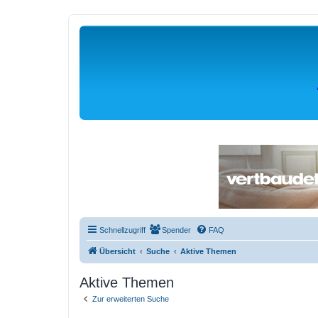
Schnellzugriff
Spender
FAQ
Übersicht
Suche
Aktive Themen
Aktive Themen
Zur erweiterten Suche