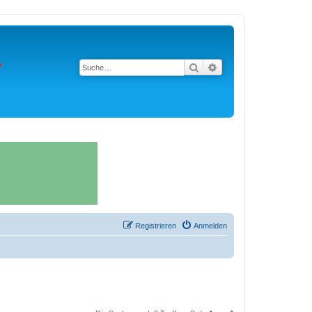
Suche
Erweiterte Suche
Registrieren
Anmelden