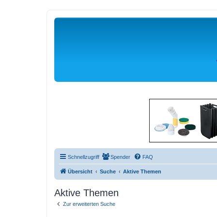
Schnellzugriff
Spender
FAQ
Übersicht
Suche
Aktive Themen
Aktive Themen
Zur erweiterten Suche