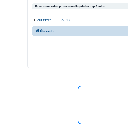
Es wurden keine passenden Ergebnisse gefunden.
Zur erweiterten Suche
Übersicht