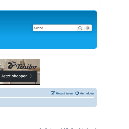
Suche
Erweiterte Suche
Registrieren
Anmelden