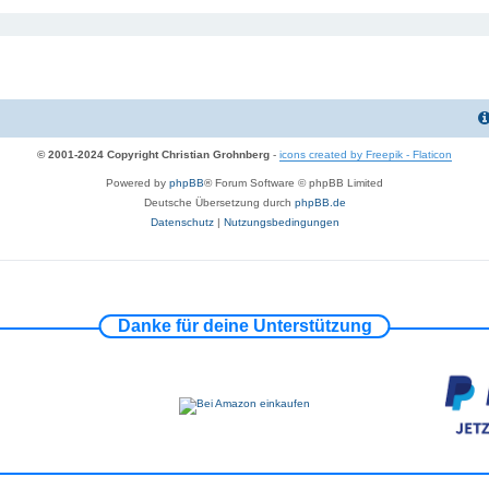
© 2001-2024 Copyright Christian Grohnberg
-
icons created by Freepik - Flaticon
Powered by
phpBB
® Forum Software © phpBB Limited
Deutsche Übersetzung durch
phpBB.de
Datenschutz
|
Nutzungsbedingungen
Danke für deine Unterstützung