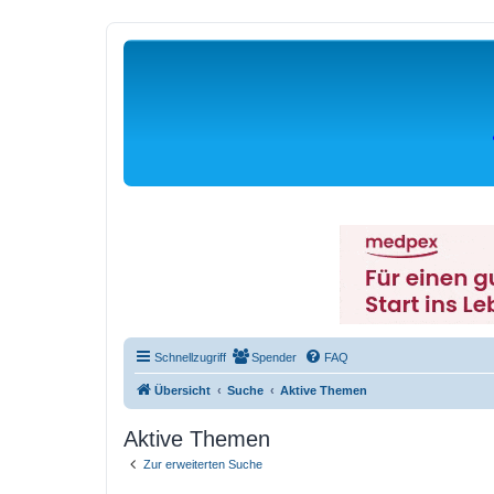
Schnellzugriff
Spender
FAQ
Übersicht
Suche
Aktive Themen
Aktive Themen
Zur erweiterten Suche