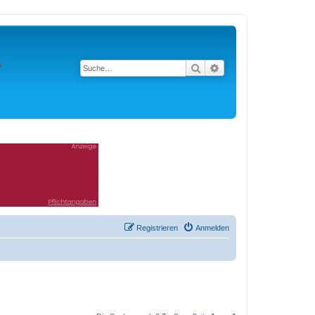
Suche
Erweiterte Suche
Registrieren
Anmelden