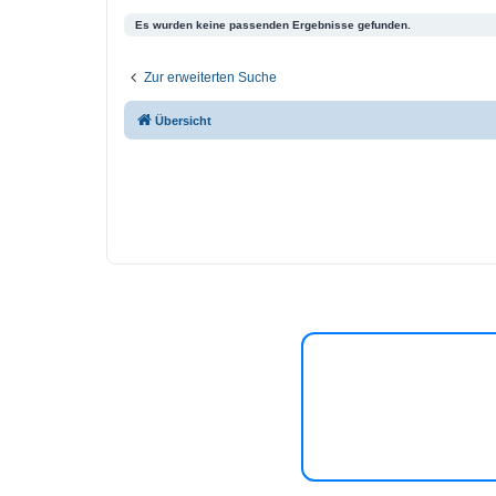
Es wurden keine passenden Ergebnisse gefunden.
Zur erweiterten Suche
Übersicht