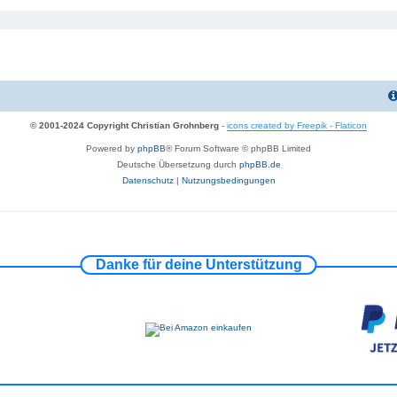
© 2001-2024 Copyright Christian Grohnberg
-
icons created by Freepik - Flaticon
Powered by
phpBB
® Forum Software © phpBB Limited
Deutsche Übersetzung durch
phpBB.de
Datenschutz
|
Nutzungsbedingungen
Danke für deine Unterstützung