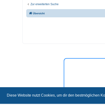
Zur erweiterten Suche
Übersicht
Diese Website nutzt Cookies, um dir den bestmöglichen Ko