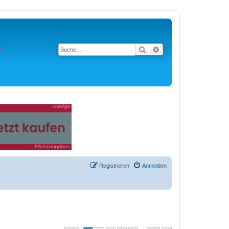
Suche
Erweiterte Suche
Registrieren
Anmelden