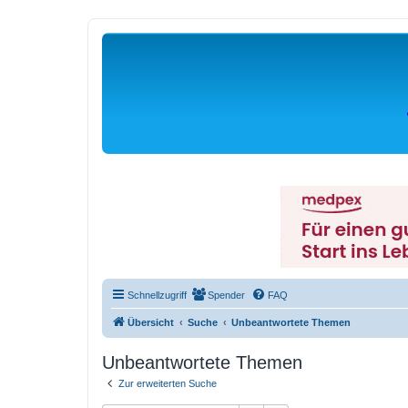
Schnellzugriff
Spender
FAQ
Übersicht
Suche
Unbeantwortete Themen
Unbeantwortete Themen
Zur erweiterten Suche