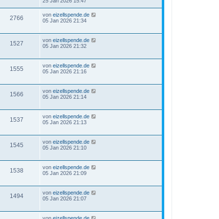
25 Jan 2026 15:47
von
eizellspende.de
2766
05 Jan 2026 21:34
von
eizellspende.de
1527
05 Jan 2026 21:32
von
eizellspende.de
1555
05 Jan 2026 21:16
von
eizellspende.de
1566
05 Jan 2026 21:14
von
eizellspende.de
1537
05 Jan 2026 21:13
von
eizellspende.de
1545
05 Jan 2026 21:10
von
eizellspende.de
1538
05 Jan 2026 21:09
von
eizellspende.de
1494
05 Jan 2026 21:07
von
eizellspende.de