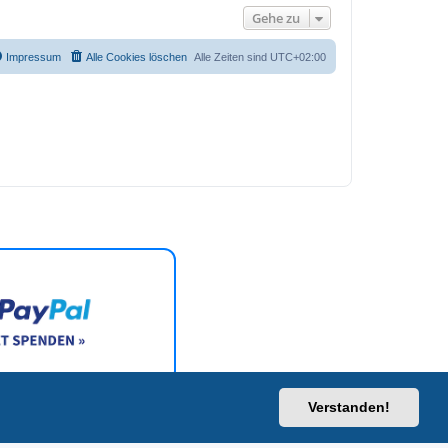
Gehe zu
Impressum
Alle Cookies löschen
Alle Zeiten sind
UTC+02:00
Verstanden!