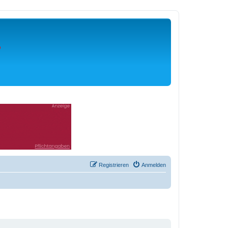
Registrieren
Anmelden