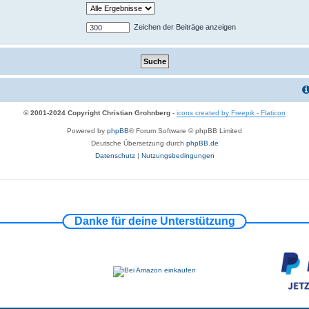
Zeichen der Beiträge anzeigen
© 2001-2024 Copyright Christian Grohnberg
-
icons created by Freepik - Flaticon
Powered by
phpBB
® Forum Software © phpBB Limited
Deutsche Übersetzung durch
phpBB.de
Datenschutz
|
Nutzungsbedingungen
Danke für deine Unterstützung