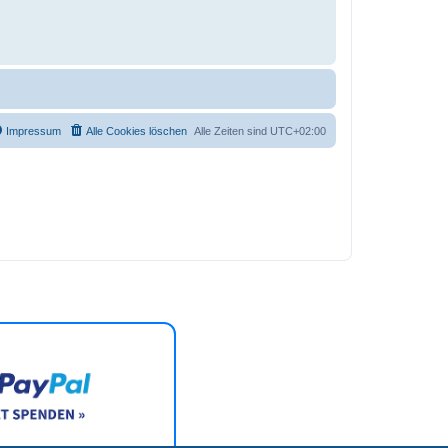
Impressum
Alle Cookies löschen
Alle Zeiten sind
UTC+02:00