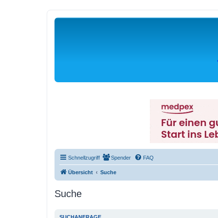
Schnellzugriff
Spender
FAQ
Übersicht
Suche
Suche
SUCHANFRAGE