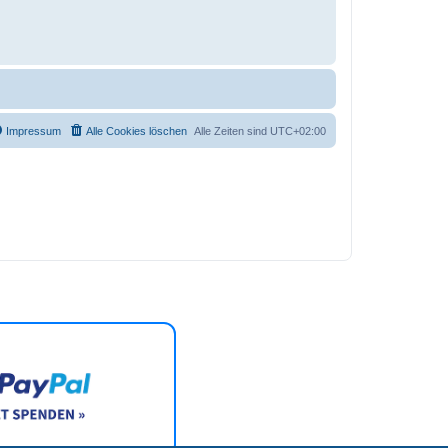
Impressum
Alle Cookies löschen
Alle Zeiten sind
UTC+02:00