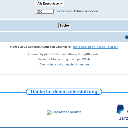
Zeichen der Beiträge anzeigen
© 2001-2024 Copyright Christian Grohnberg
-
icons created by Freepik - Flaticon
Powered by
phpBB
® Forum Software © phpBB Limited
Deutsche Übersetzung durch
phpBB.de
Datenschutz
|
Nutzungsbedingungen
Danke für deine Unterstützung