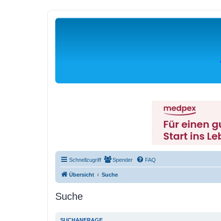
Schnellzugriff
Spender
FAQ
Übersicht
Suche
Suche
SUCHANFRAGE