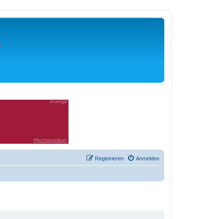
Registrieren
Anmelden