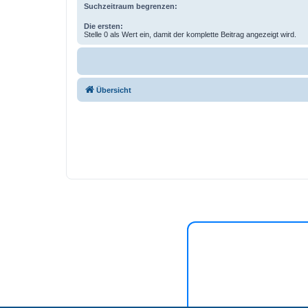
Suchzeitraum begrenzen:
Die ersten:
Stelle 0 als Wert ein, damit der komplette Beitrag angezeigt wird.
Übersicht