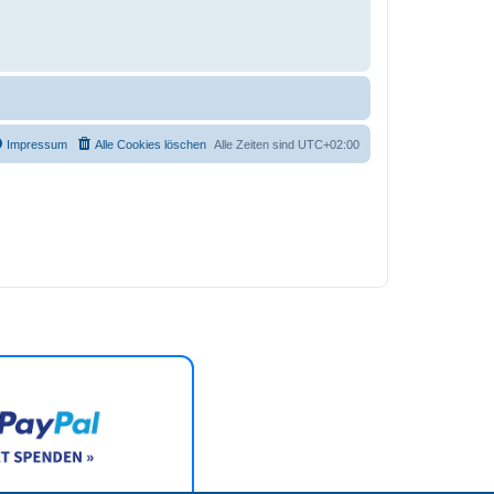
Impressum
Alle Cookies löschen
Alle Zeiten sind
UTC+02:00