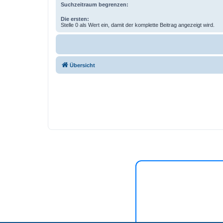
Suchzeitraum begrenzen:
Die ersten:
Stelle 0 als Wert ein, damit der komplette Beitrag angezeigt wird.
Übersicht