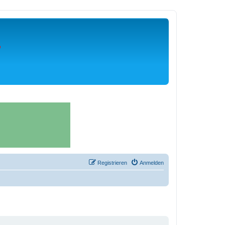
Registrieren
Anmelden