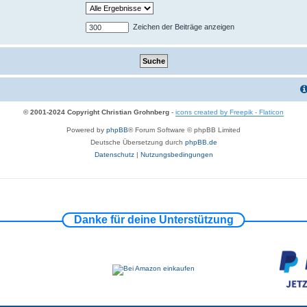
Zeichen der Beiträge anzeigen
© 2001-2024 Copyright Christian Grohnberg
-
icons created by Freepik - Flaticon
Powered by
phpBB
® Forum Software © phpBB Limited
Deutsche Übersetzung durch
phpBB.de
Datenschutz
|
Nutzungsbedingungen
Danke für deine Unterstützung