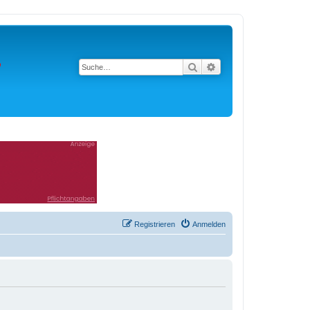
Suche
Erweiterte Suche
Registrieren
Anmelden