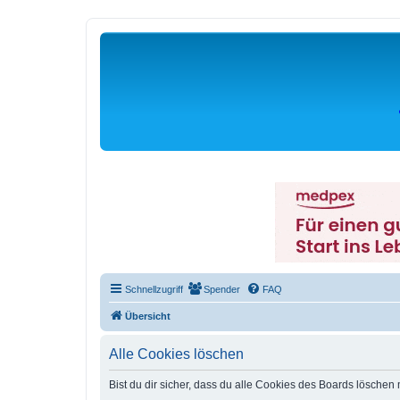
Schnellzugriff
Spender
FAQ
Übersicht
Alle Cookies löschen
Bist du dir sicher, dass du alle Cookies des Boards löschen