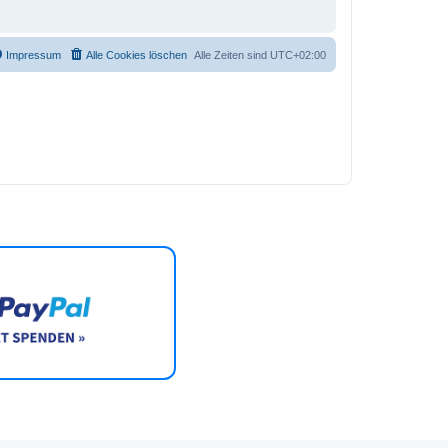
Impressum
Alle Cookies löschen
Alle Zeiten sind
UTC+02:00