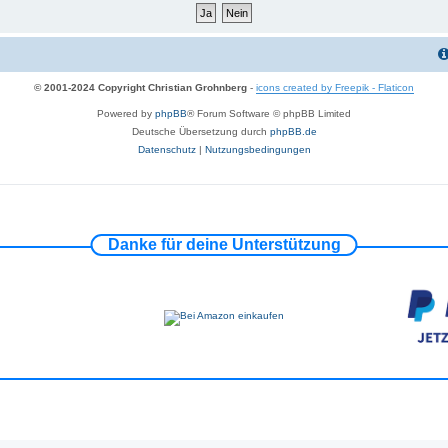
© 2001-2024 Copyright Christian Grohnberg
-
icons created by Freepik - Flaticon
Powered by
phpBB
® Forum Software © phpBB Limited
Deutsche Übersetzung durch
phpBB.de
Datenschutz
|
Nutzungsbedingungen
Danke für deine Unterstützung