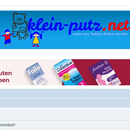
 möchtest?