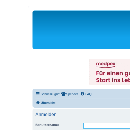
Schnellzugriff
Spender
FAQ
Übersicht
Anmelden
Benutzername: