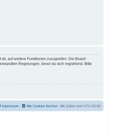
 dir, auf weitere Funktionen zuzugreifen. Die Board-
rwandten Regelungen, bevor du dich registrierst. Bitte
Impressum
Alle Cookies löschen
Alle Zeiten sind
UTC+02:00