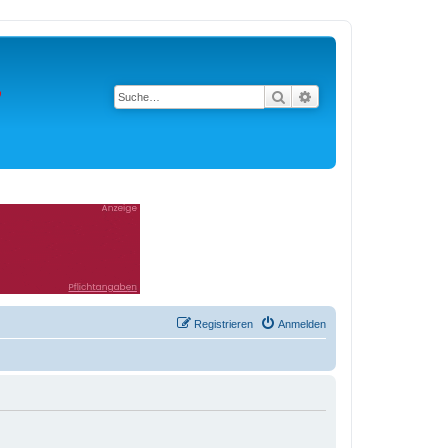
Suche
Erweiterte Suche
Registrieren
Anmelden