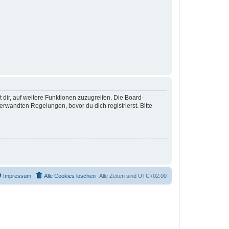
 dir, auf weitere Funktionen zuzugreifen. Die Board-
rwandten Regelungen, bevor du dich registrierst. Bitte
Impressum
Alle Cookies löschen
Alle Zeiten sind
UTC+02:00