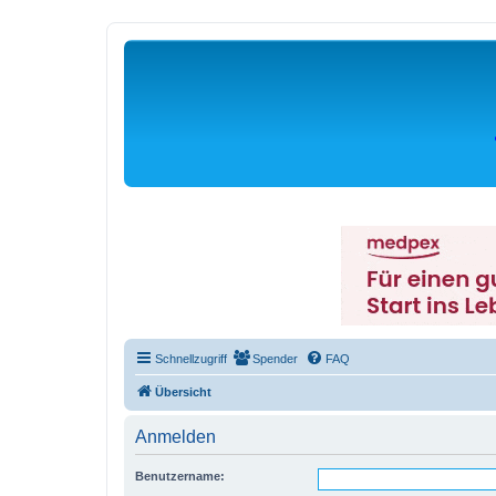
Schnellzugriff
Spender
FAQ
Übersicht
Anmelden
Benutzername: