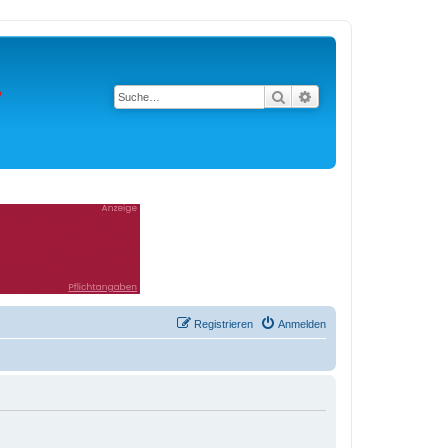
Suche
Erweiterte Suche
Registrieren
Anmelden