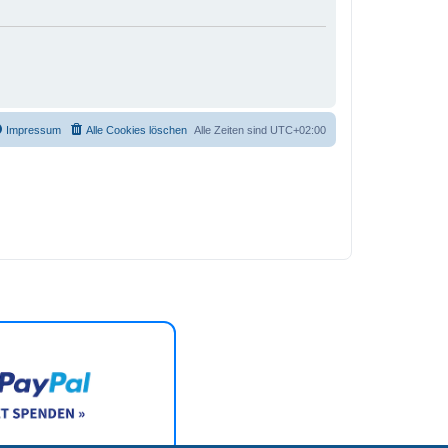
Impressum
Alle Cookies löschen
Alle Zeiten sind
UTC+02:00