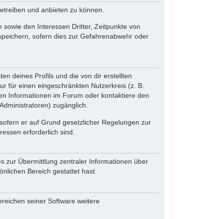
betreiben und anbieten zu können.
sowie den Interessen Dritter, Zeitpunkte von
speichern, sofern dies zur Gefahrenabwehr oder
n deines Profils und die von dir erstellten
ur für einen eingeschränkten Nutzerkreis (z. B.
den Informationen im Forum oder kontaktiere den
(Administratoren) zugänglich.
 sofern er auf Grund gesetzlicher Regelungen zur
ressen erforderlich sind.
s zur Übermittlung zentraler Informationen über
önlichen Bereich gestattet hast.
ereichen seiner Software weitere