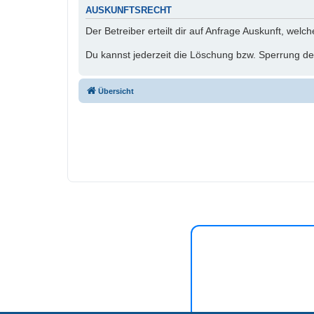
AUSKUNFTSRECHT
Der Betreiber erteilt dir auf Anfrage Auskunft, welc
Du kannst jederzeit die Löschung bzw. Sperrung dei
Übersicht